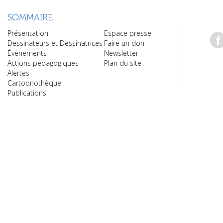
SOMMAIRE
Présentation
Espace presse
Dessinateurs et Dessinatrices
Faire un don
Évènements
Newsletter
Actions pédagogiques
Plan du site
Alertes
Cartoonothèque
Publications