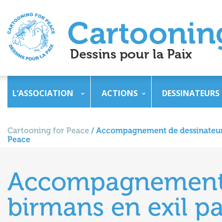
L’ASSOCIATION
ACTIONS
DESSINATEURS
Cartooning for Peace
/
Accompagnement de dessinateurs 
Peace
Accompagnement 
birmans en exil p