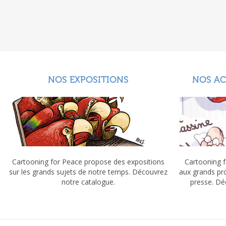
NOS EXPOSITIONS
NOS A
Cartooning for Peace propose des expositions
Cartooning f
sur les grands sujets de notre temps. Découvrez
aux grands pr
notre catalogue.
presse. Dé