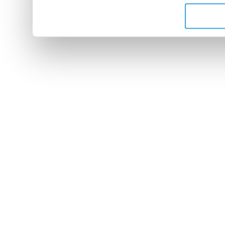
de leurs services.