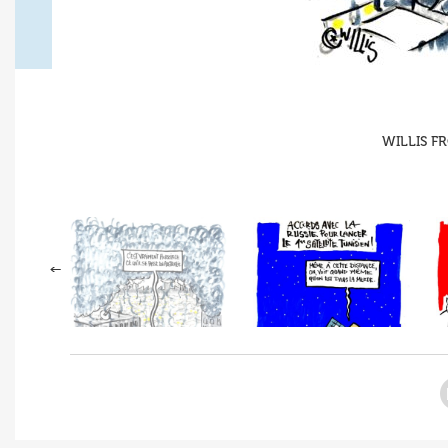
WILLIS FR