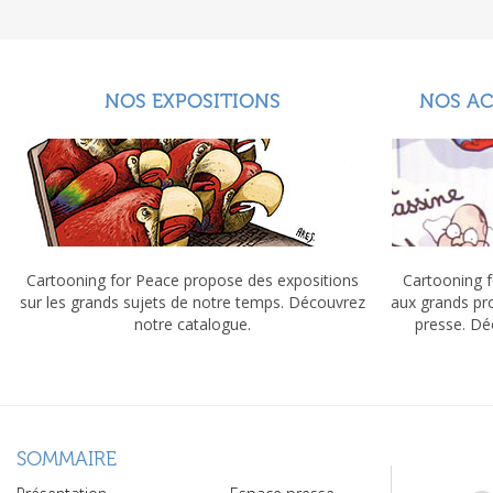
NOS EXPOSITIONS
NOS A
Cartooning for Peace propose des expositions
Cartooning f
sur les grands sujets de notre temps. Découvrez
aux grands pr
notre catalogue.
presse. Dé
SOMMAIRE