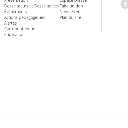
Présentation
Espace presse
Dessinateurs et Dessinatrices
Faire un don
Évènements
Newsletter
Actions pédagogiques
Plan du site
Alertes
Cartoonothèque
Publications