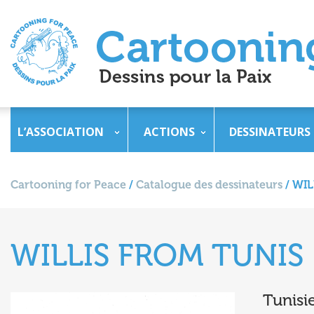
L’ASSOCIATION
ACTIONS
DESSINATEURS
Cartooning for Peace
/
Catalogue des dessinateurs
/
WIL
WILLIS FROM TUNIS
Tunisi