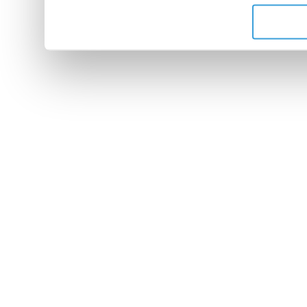
de leurs services.