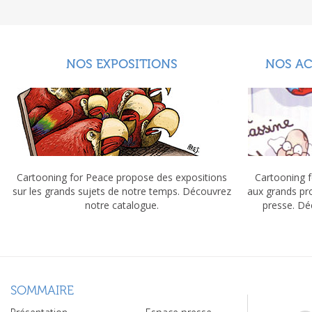
NOS EXPOSITIONS
NOS A
Cartooning for Peace propose des expositions
Cartooning f
sur les grands sujets de notre temps. Découvrez
aux grands pr
notre catalogue.
presse. Dé
SOMMAIRE