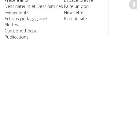
Présentation
Espace presse
Dessinateurs et Dessinatrices
Faire un don
Évènements
Newsletter
Actions pédagogiques
Plan du site
Alertes
Cartoonothèque
Publications