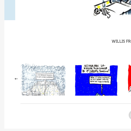
WILLIS FR