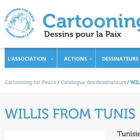
L’ASSOCIATION
ACTIONS
DESSINATEURS
Cartooning for Peace
/
Catalogue des dessinateurs
/
WIL
WILLIS FROM TUNIS
Tunisi