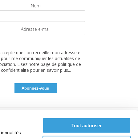
Nom
Adresse e-mail
'accepte que l'on recueille mon adresse e-
 pour me communiquer les actualités de
sociation. Lisez notre page de politique de
confidentialité pour en savoir plus...
Tout autoriser
ionnalités