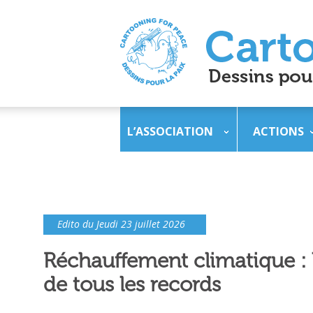
L’ASSOCIATION
ACTIONS
Edito du Jeudi 23 juillet 2026
Réchauffement climatique : l
de tous les records