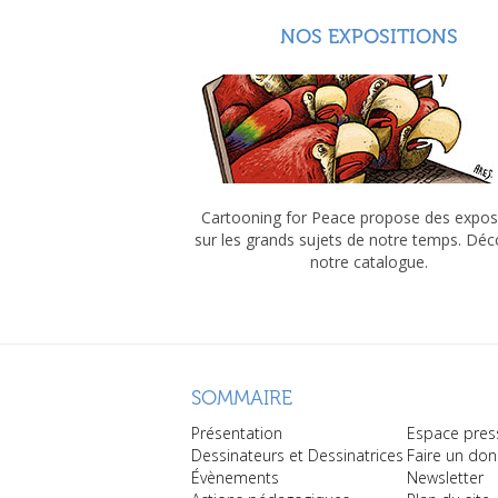
NOS EXPOSITIONS
Cartooning for Peace propose des expos
sur les grands sujets de notre temps. Dé
notre catalogue.
SOMMAIRE
Présentation
Espace pres
Dessinateurs et Dessinatrices
Faire un don
Évènements
Newsletter