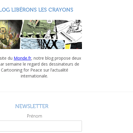
LOG LIBÉRONS LES CRAYONS
 site du
Monde.fr
, notre blog propose deux
par semaine le regard des dessinateurs de
Cartooning for Peace sur l’actualité
internationale.
NEWSLETTER
Prénom