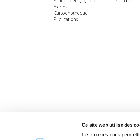
Actions pédagogiques
Plan du site
Alertes
Cartoonothèque
Publications
Ce site web utilise des co
Les cookies nous permetten