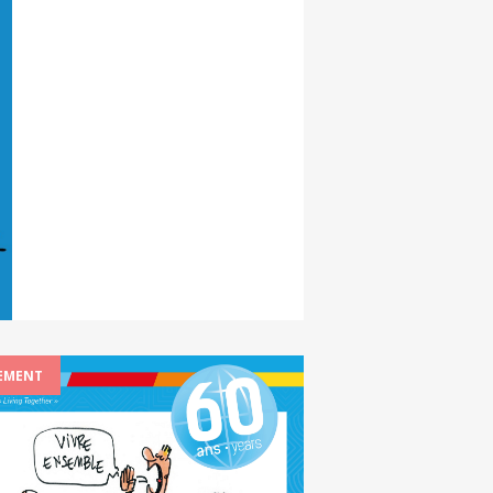
EMENT