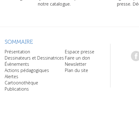
notre catalogue.
presse. Dé
SOMMAIRE
Présentation
Espace presse
Dessinateurs et Dessinatrices
Faire un don
Évènements
Newsletter
Actions pédagogiques
Plan du site
Alertes
Cartoonothèque
Publications