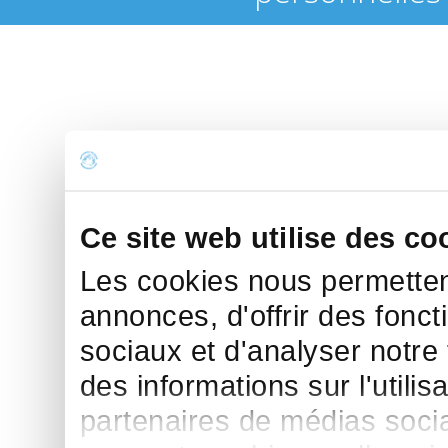
Ce site web utilise des co
Les cookies nous permettent
annonces, d'offrir des fonct
sociaux et d'analyser notre
des informations sur l'utilis
partenaires de médias sociau