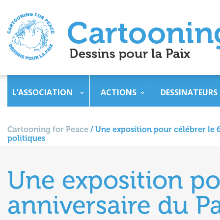
L’ASSOCIATION
ACTIONS
DESSINATEURS
Cartooning for Peace
/
Une exposition pour célébrer le 60
politiques
Une exposition po
anniversaire du Pa