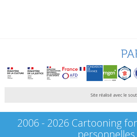
PA
Site réalisé avec le s
2006 - 2026 Cartooning fo
personnelles