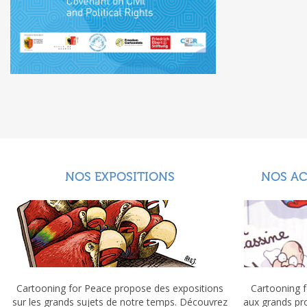
NOS EXPOSITIONS
NOS A
Cartooning for Peace propose des expositions
Cartooning f
sur les grands sujets de notre temps. Découvrez
aux grands pr