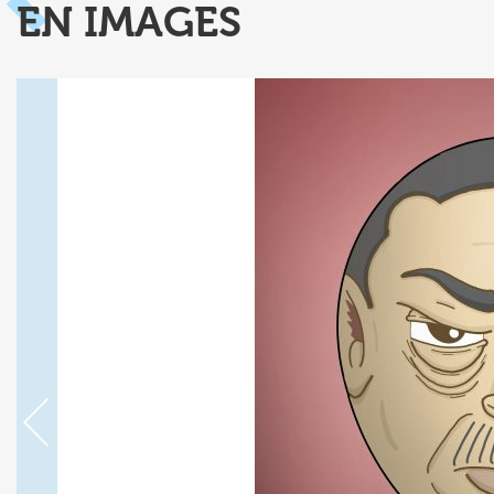
EN IMAGES