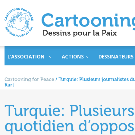
L’ASSOCIATION
ACTIONS
DESSINATEURS
Cartooning for Peace
/
Turquie: Plusieurs journalistes 
Kart
Turquie: Plusieurs
quotidien d’oppo