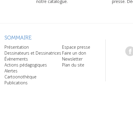
notre catalogue.
presse. Dé
SOMMAIRE
Présentation
Espace presse
Dessinateurs et Dessinatrices
Faire un don
Évènements
Newsletter
Actions pédagogiques
Plan du site
Alertes
Cartoonothèque
Publications