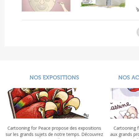
NOS EXPOSITIONS
NOS A
Cartooning for Peace propose des expositions
Cartooning f
sur les grands sujets de notre temps. Découvrez
aux grands pr