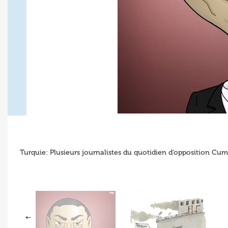
Turquie: Plusieurs journalistes du quotidien d’opposition Cu