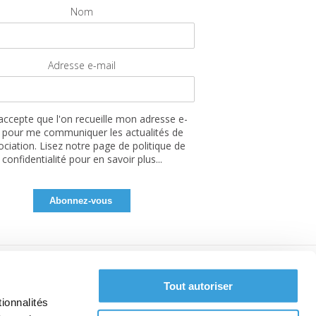
Nom
Adresse e-mail
'accepte que l'on recueille mon adresse e-
 pour me communiquer les actualités de
sociation. Lisez notre page de politique de
confidentialité pour en savoir plus...
Tout autoriser
ionnalités