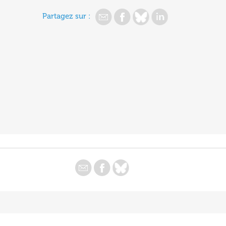
Partagez sur :