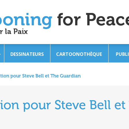
DESSINATEURS
CARTOONOTHÈQUE
PUBL
ation pour Steve Bell et The Guardian
tion pour Steve Bell et