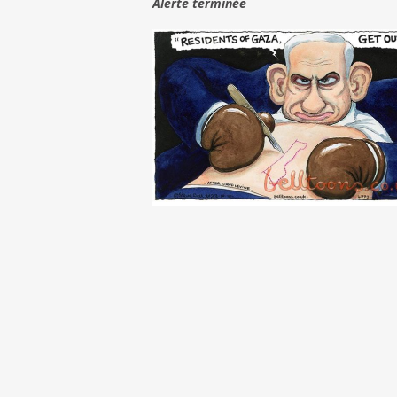
Alerte terminée