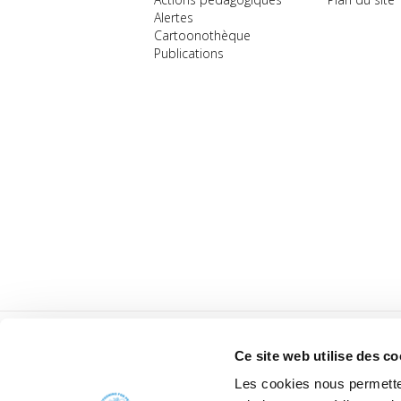
Alertes
Cartoonothèque
Publications
Ce site web utilise des co
Les cookies nous permetten