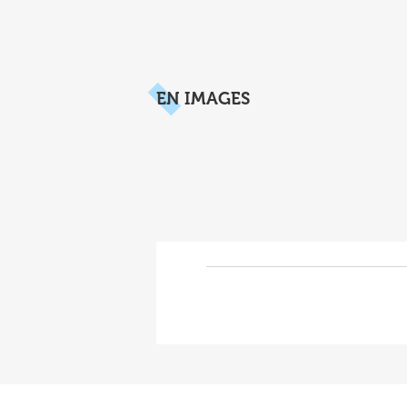
EN IMAGES