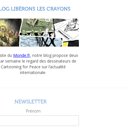
LOG LIBÉRONS LES CRAYONS
 site du
Monde.fr
, notre blog propose deux
par semaine le regard des dessinateurs de
Cartooning for Peace sur l’actualité
internationale.
NEWSLETTER
Prénom