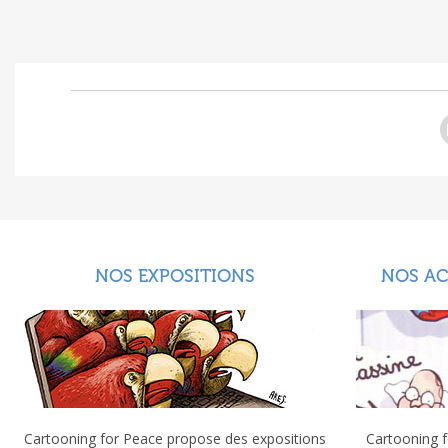
NOS EXPOSITIONS
NOS A
Cartooning for Peace propose des expositions
Cartooning f