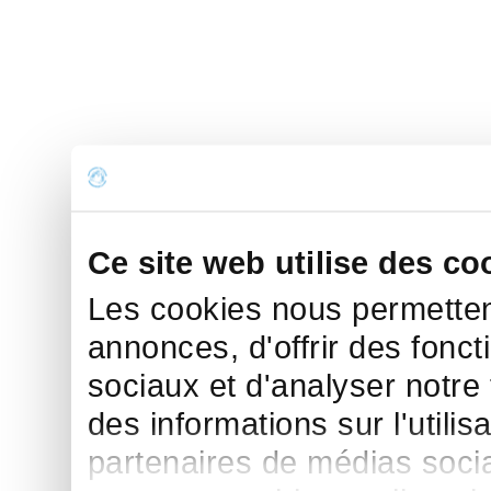
Ce site web utilise des co
Les cookies nous permettent
annonces, d'offrir des fonct
sociaux et d'analyser notre
des informations sur l'utilis
partenaires de médias sociau