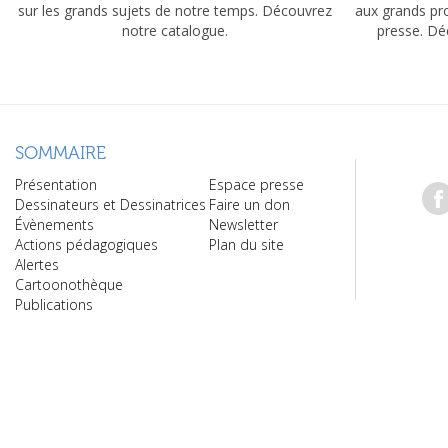
sur les grands sujets de notre temps. Découvrez
aux grands pr
notre catalogue.
presse. Dé
SOMMAIRE
Présentation
Espace presse
Dessinateurs et Dessinatrices
Faire un don
Évènements
Newsletter
Actions pédagogiques
Plan du site
Alertes
Cartoonothèque
Publications