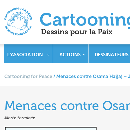
L’ASSOCIATION
ACTIONS
DESSINATEURS
Cartooning for Peace
/
Menaces contre Osama Hajjaj – 
Menaces contre Osam
Alerte terminée