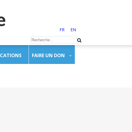
FR
EN
ICATIONS
FAIRE UN DON