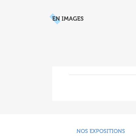
EN IMAGES
NOS EXPOSITIONS