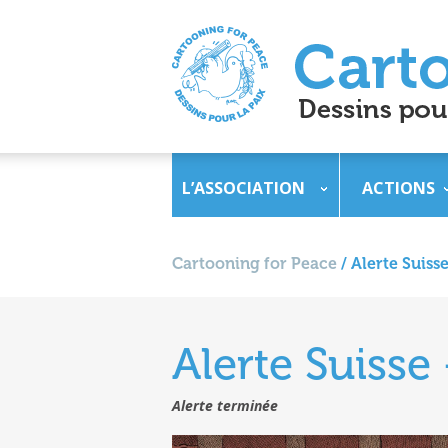
L’ASSOCIATION
ACTIONS
Cartooning for Peace
/
Alerte Suiss
Alerte Suisse
Alerte terminée