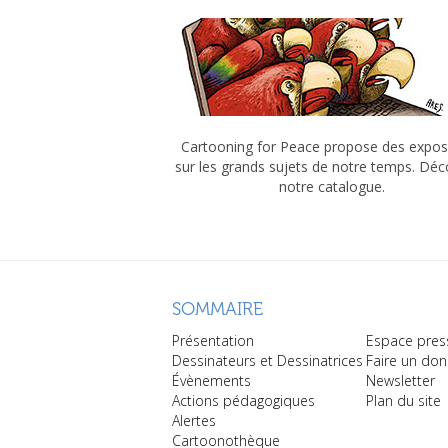
Cartooning for Peace propose des expos
sur les grands sujets de notre temps. Dé
notre catalogue.
SOMMAIRE
Présentation
Espace pres
Dessinateurs et Dessinatrices
Faire un don
Évènements
Newsletter
Actions pédagogiques
Plan du site
Alertes
Cartoonothèque