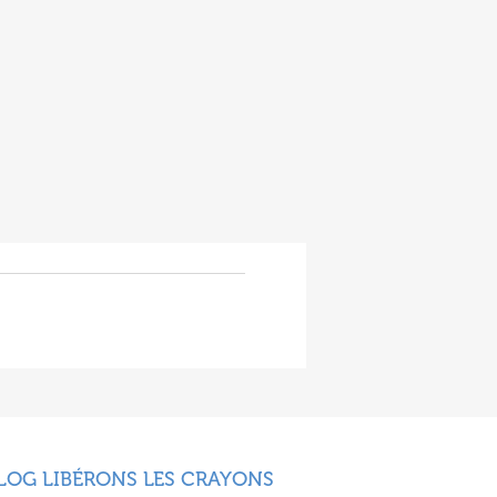
LOG LIBÉRONS LES CRAYONS