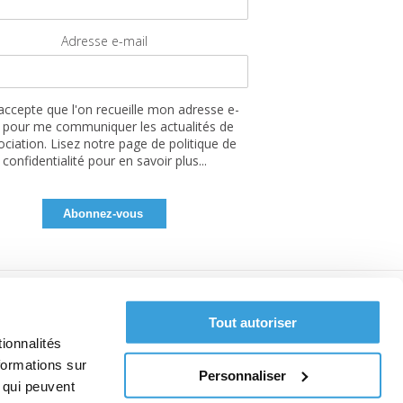
Adresse e-mail
'accepte que l'on recueille mon adresse e-
 pour me communiquer les actualités de
sociation. Lisez notre page de politique de
confidentialité pour en savoir plus...
Tout autoriser
ionnalités
formations sur
Personnaliser
, qui peuvent