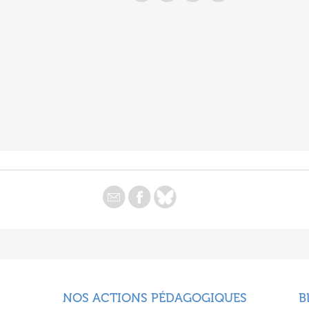
NOS ACTIONS PÉDAGOGIQUES
B