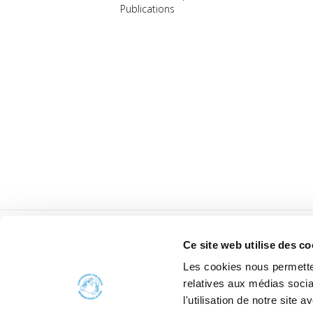
Publications
Ce site web utilise des co
Les cookies nous permetten
relatives aux médias socia
l'utilisation de notre site