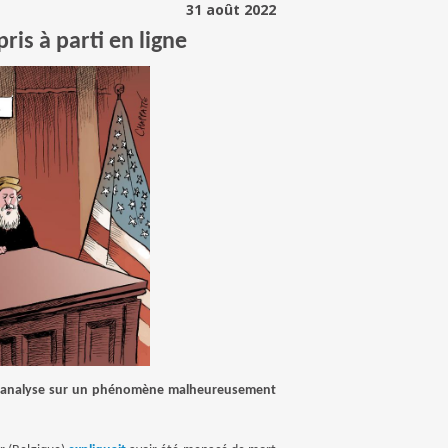
31 août 2022
ris à parti en ligne
 analyse sur un phénomène malheureusement