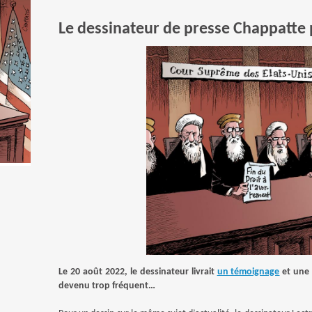
Le dessinateur de presse Chappatte p
Le 20 août 2022, le dessinateur livrait
un témoignage
et une
devenu trop fréquent…