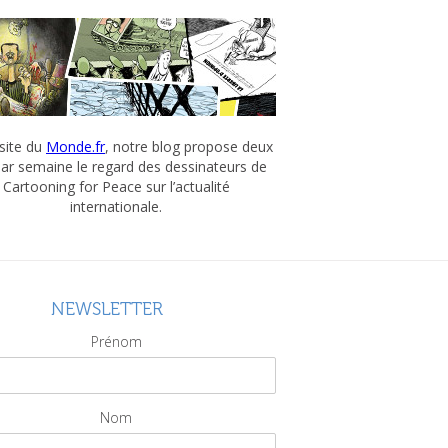
 site du
Monde.fr
, notre blog propose deux
par semaine le regard des dessinateurs de
Cartooning for Peace sur l’actualité
internationale.
NEWSLETTER
Prénom
Nom