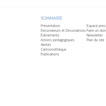
SOMMAIRE
Présentation
Espace pres
Dessinateurs et Dessinatrices
Faire un don
Évènements
Newsletter
Actions pédagogiques
Plan du site
Alertes
Cartoonothèque
Publications