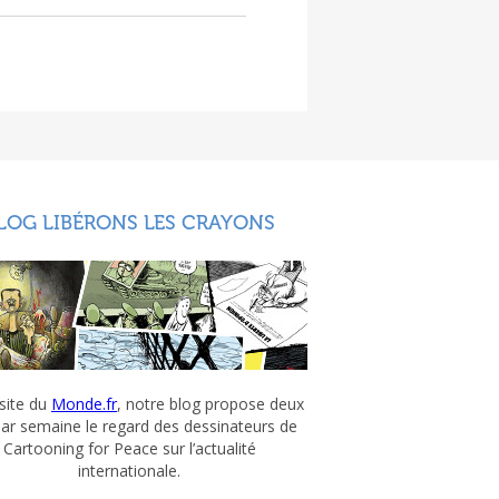
LOG LIBÉRONS LES CRAYONS
 site du
Monde.fr
, notre blog propose deux
par semaine le regard des dessinateurs de
Cartooning for Peace sur l’actualité
internationale.