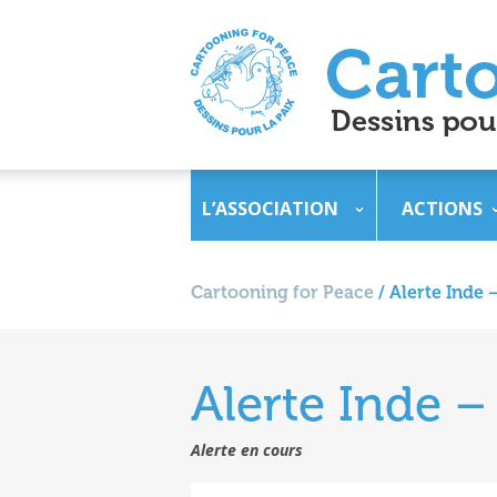
L’ASSOCIATION
ACTIONS
Cartooning for Peace
/
Alerte Inde
Alerte Inde 
Alerte en cours