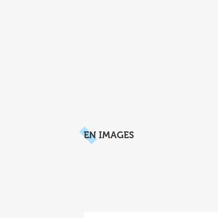
EN IMAGES