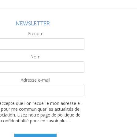
NEWSLETTER
Prénom
Nom
Adresse e-mail
'accepte que l'on recueille mon adresse e-
 pour me communiquer les actualités de
sociation. Lisez notre page de politique de
confidentialité pour en savoir plus...