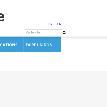
FR
EN
ICATIONS
FAIRE UN DON