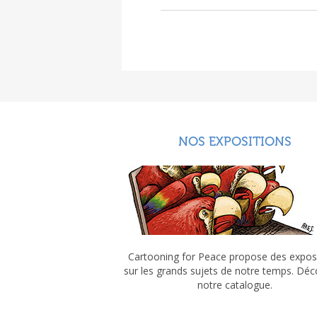
NOS EXPOSITIONS
Cartooning for Peace propose des expos
sur les grands sujets de notre temps. Dé
notre catalogue.