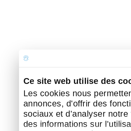
Ce site web utilise des co
Les cookies nous permettent
annonces, d'offrir des fonct
sociaux et d'analyser notre
des informations sur l'utilis