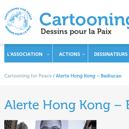
L’ASSOCIATION
ACTIONS
DESSINATEURS
Cartooning for Peace
/
Alerte Hong Kong – Badiucao
Alerte Hong Kong – 