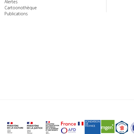
Alertes
Cartoonothèque
Publications