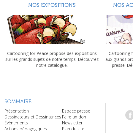
NOS EXPOSITIONS
NOS A
Cartooning for Peace propose des expositions
Cartooning f
sur les grands sujets de notre temps. Découvrez
aux grands pr
notre catalogue.
presse. Dé
SOMMAIRE
Présentation
Espace presse
Dessinateurs et Dessinatrices
Faire un don
Évènements
Newsletter
Actions pédagogiques
Plan du site