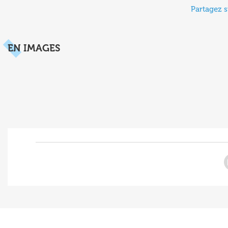
Partagez s
EN IMAGES