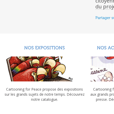
citoyen
du proj
Partager s
NOS EXPOSITIONS
NOS A
Cartooning for Peace propose des expositions
Cartooning f
sur les grands sujets de notre temps. Découvrez
aux grands pr
notre catalogue.
presse. Dé