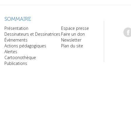
SOMMAIRE
Présentation
Espace presse
Dessinateurs et Dessinatrices
Faire un don
Évènements
Newsletter
Actions pédagogiques
Plan du site
Alertes
Cartoonothèque
Publications