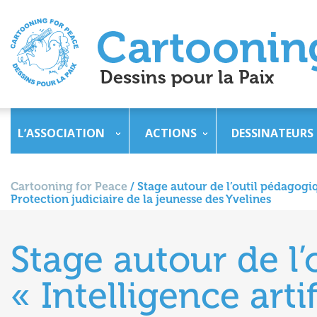
L’ASSOCIATION
ACTIONS
DESSINATEURS
Cartooning for Peace
/
Stage autour de l’outil pédagogiqu
Protection judiciaire de la jeunesse des Yvelines
Stage autour de l
« Intelligence arti