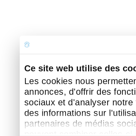
Ce site web utilise des co
Les cookies nous permettent
annonces, d'offrir des fonct
sociaux et d'analyser notre
des informations sur l'utilis
partenaires de médias sociau
peuvent combiner celles-ci