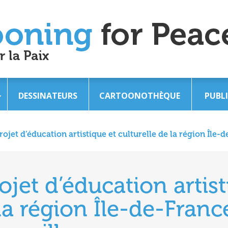
DESSINATEURS
CARTOONOTHÈQUE
PUBL
rojet d’éducation artistique et culturelle de la région Île-
ojet d’éducation artist
 la région Île-de-Franc