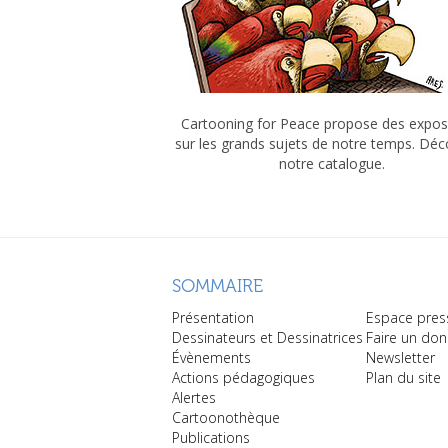
Cartooning for Peace propose des expos
sur les grands sujets de notre temps. Dé
notre catalogue.
SOMMAIRE
Présentation
Espace pres
Dessinateurs et Dessinatrices
Faire un don
Évènements
Newsletter
Actions pédagogiques
Plan du site
Alertes
Cartoonothèque
Publications