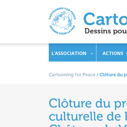
L’ASSOCIATION
ACTIONS
Cartooning for Peace
/
Clôture du p
Clôture du pr
culturelle de