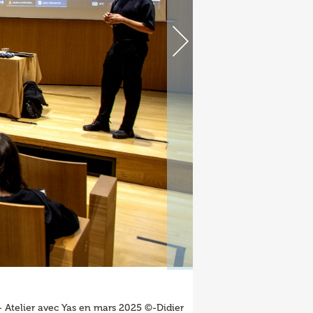
 - Atelier avec Yas en mars 2025 ©-Didier