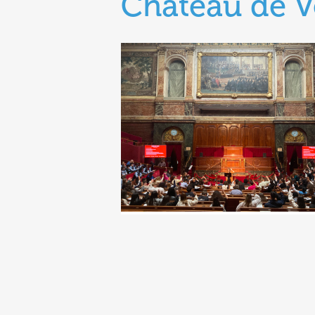
Château de Ve