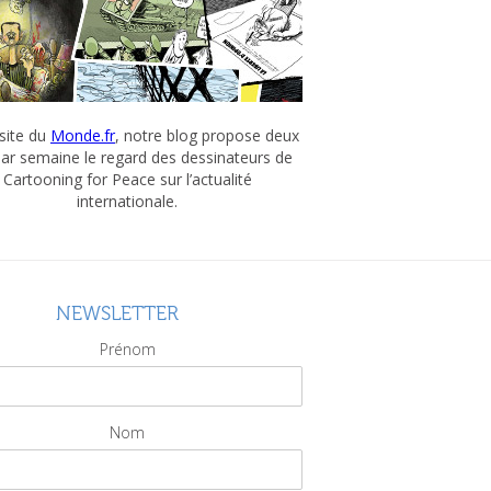
 site du
Monde.fr
, notre blog propose deux
par semaine le regard des dessinateurs de
Cartooning for Peace sur l’actualité
internationale.
NEWSLETTER
Prénom
Nom