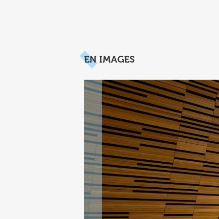
EN IMAGES