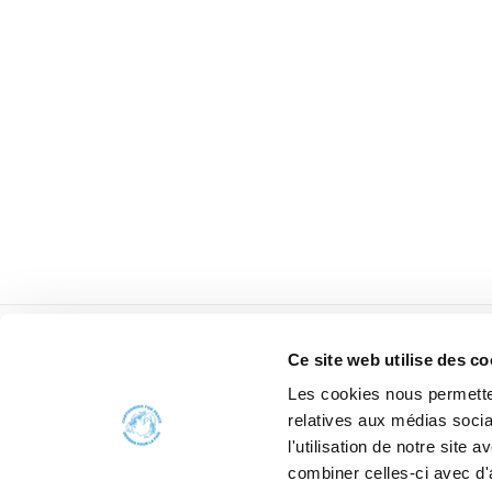
Ce site web utilise des co
Les cookies nous permetten
relatives aux médias socia
l'utilisation de notre site
combiner celles-ci avec d'