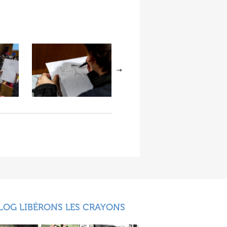
LOG LIBÉRONS LES CRAYONS