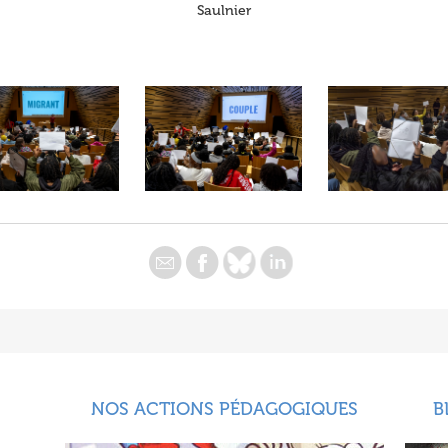
Saulnier
NOS ACTIONS PÉDAGOGIQUES
B