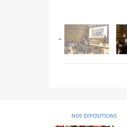
NOS EXPOSITIONS