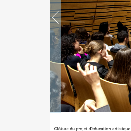
Clôture du projet d’éducation artistique