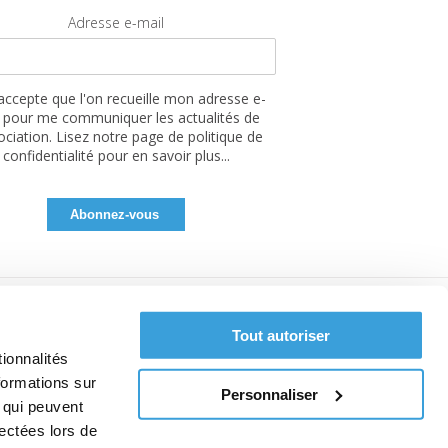
Adresse e-mail
'accepte que l'on recueille mon adresse e-
 pour me communiquer les actualités de
sociation. Lisez notre page de politique de
confidentialité pour en savoir plus...
Tout autoriser
ionnalités
formations sur
Personnaliser
, qui peuvent
lectées lors de