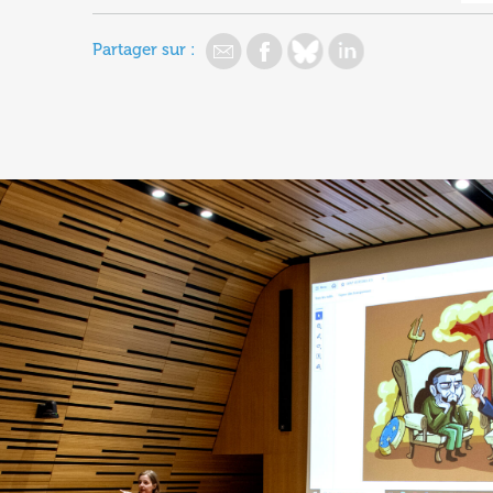
Partager sur :