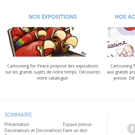
NOS EXPOSITIONS
NOS A
Cartooning for Peace propose des expositions
Cartooning f
sur les grands sujets de notre temps. Découvrez
aux grands pr
notre catalogue.
presse. Dé
SOMMAIRE
Présentation
Espace presse
Dessinateurs et Dessinatrices
Faire un don