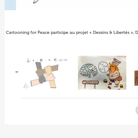
Cartooning for Peace participe au projet « Dessins & Libertés »,