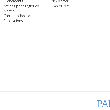
Évènements
Newsletter
Actions pédagogiques
Plan du site
Alertes
Cartoonothèque
Publications
PA