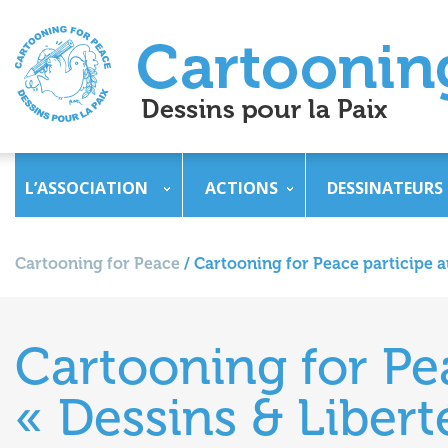
L’ASSOCIATION
ACTIONS
DESSINATEURS
Cartooning for Peace
/
Cartooning for Peace participe a
Cartooning for Pea
« Dessins & Liber