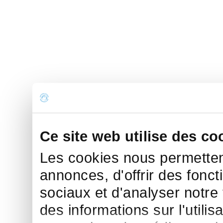
Ce site web utilise des co
Les cookies nous permettent
annonces, d'offrir des fonct
sociaux et d'analyser notre
des informations sur l'utilis