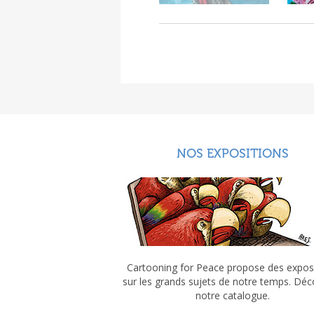
NOS EXPOSITIONS
Cartooning for Peace propose des expos
sur les grands sujets de notre temps. Dé
notre catalogue.