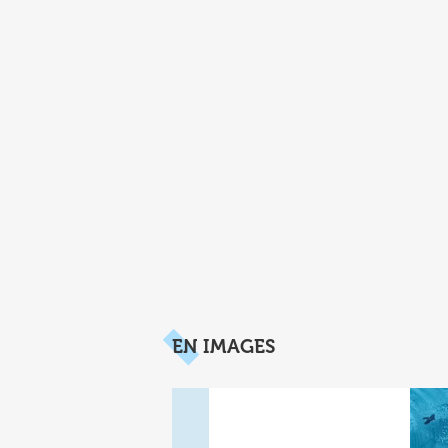
EN IMAGES