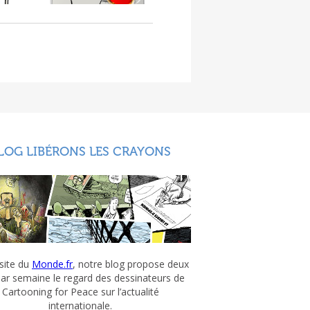
LOG LIBÉRONS LES CRAYONS
 site du
Monde.fr
, notre blog propose deux
par semaine le regard des dessinateurs de
Cartooning for Peace sur l’actualité
internationale.