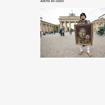
Alerte en cours