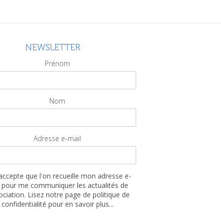
NEWSLETTER
Prénom
Nom
Adresse e-mail
'accepte que l'on recueille mon adresse e-
 pour me communiquer les actualités de
sociation. Lisez notre page de politique de
confidentialité pour en savoir plus...