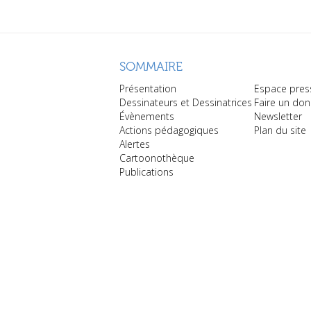
SOMMAIRE
Présentation
Espace pres
Dessinateurs et Dessinatrices
Faire un don
Évènements
Newsletter
Actions pédagogiques
Plan du site
Alertes
Cartoonothèque
Publications