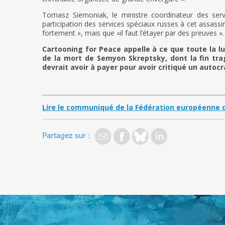
Tomasz Siemoniak, le ministre coordinateur des serv
participation des services spéciaux russes à cet assassi
fortement », mais que «il faut l’étayer par des preuves ».
Cartooning for Peace appelle à ce que toute la lu
de la mort de Semyon Skreptsky, dont la fin tra
devrait avoir à payer pour avoir critiqué un autocr
Lire le communiqué de la Fédération européenne d
Partagez sur :