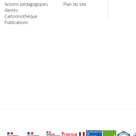
Actions pédagogiques
Plan du site
Alertes
Cartoonothèque
Publications