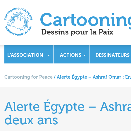
L’ASSOCIATION
ACTIONS
DESSINATEURS
Cartooning for Peace
/
Alerte Égypte – Ashraf Omar : En
Alerte Égypte – Ashr
deux ans