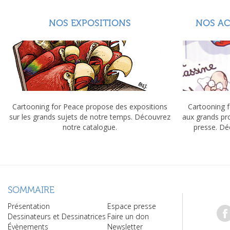
NOS EXPOSITIONS
NOS A
Cartooning for Peace propose des expositions
Cartooning f
sur les grands sujets de notre temps. Découvrez
aux grands pr
notre catalogue.
presse. Dé
SOMMAIRE
Présentation
Espace presse
Dessinateurs et Dessinatrices
Faire un don
Évènements
Newsletter