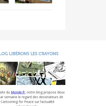
LOG LIBÉRONS LES CRAYONS
 site du
Monde.fr
, notre blog propose deux
par semaine le regard des dessinateurs de
Cartooning for Peace sur l’actualité