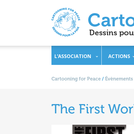
L’ASSOCIATION
ACTIONS
Cartooning for Peace
/
Évènements
The First Wor