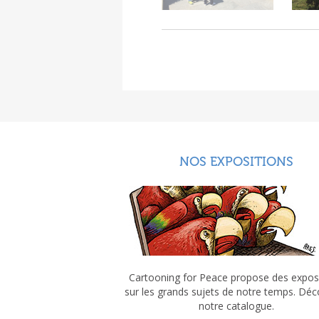
NOS EXPOSITIONS
Cartooning for Peace propose des expos
sur les grands sujets de notre temps. Dé
notre catalogue.