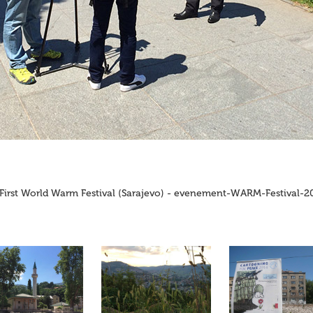
First World Warm Festival (Sarajevo) - evenement-WARM-Festival-2