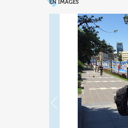
EN IMAGES