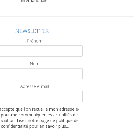
internationale.
NEWSLETTER
Prénom
Nom
Adresse e-mail
'accepte que l'on recueille mon adresse e-
 pour me communiquer les actualités de
sociation. Lisez notre page de politique de
confidentialité pour en savoir plus...