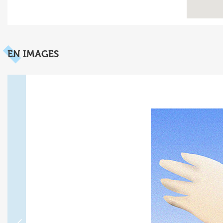
EN IMAGES