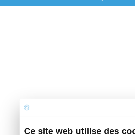
Ce site web utilise des co