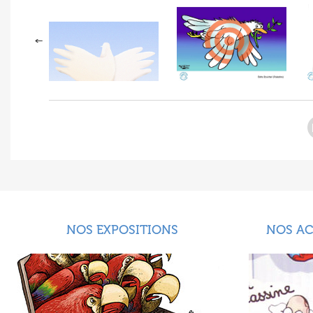
NOS EXPOSITIONS
NOS A