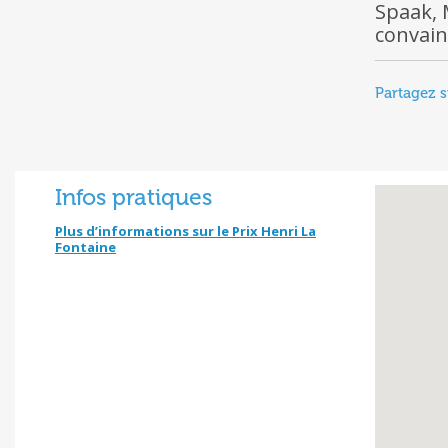
Spaak, 
convain
Partagez s
Infos pratiques
Plus d’informations sur le Prix Henri La
Fontaine