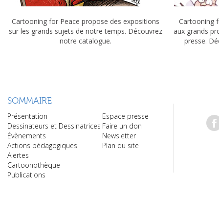
Cartooning for Peace propose des expositions
Cartooning f
sur les grands sujets de notre temps. Découvrez
aux grands pr
notre catalogue.
presse. Dé
SOMMAIRE
Présentation
Espace presse
Dessinateurs et Dessinatrices
Faire un don
Évènements
Newsletter
Actions pédagogiques
Plan du site
Alertes
Cartoonothèque
Publications