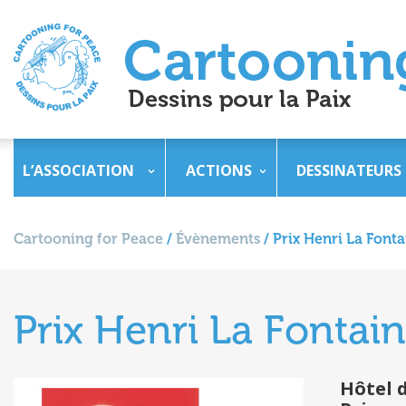
L’ASSOCIATION
ACTIONS
DESSINATEURS
Cartooning for Peace
/
Évènements
/
Prix Henri La Fonta
Prix Henri La Fontai
Hôtel d