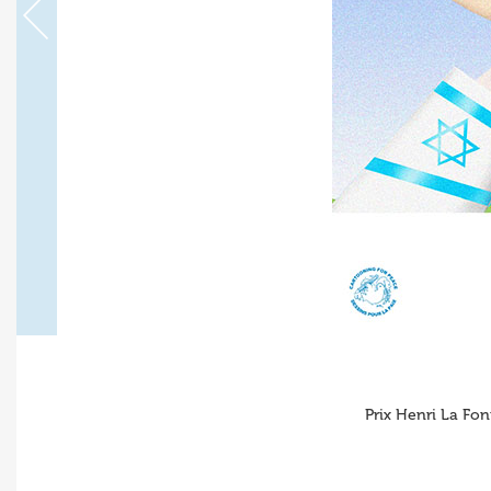
Prix Henri La Fo