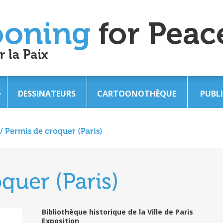
DESSINATEURS
CARTOONOTHÈQUE
PUBL
/
Permis de croquer (Paris)
quer (Paris)
Bibliothèque historique de la Ville de Paris
Exposition