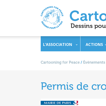
L’ASSOCIATION
ACTIONS
Cartooning for Peace
/
Évènements
Permis de cro