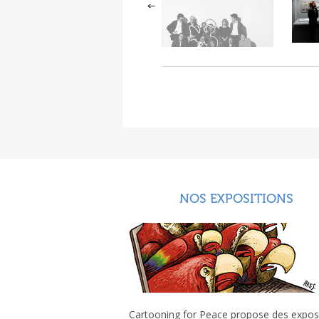
NOS EXPOSITIONS
Cartooning for Peace propose des expos