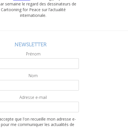
par semaine le regard des dessinateurs de
Cartooning for Peace sur l’actualité
internationale.
NEWSLETTER
Prénom
Nom
Adresse e-mail
'accepte que l'on recueille mon adresse e-
 pour me communiquer les actualités de