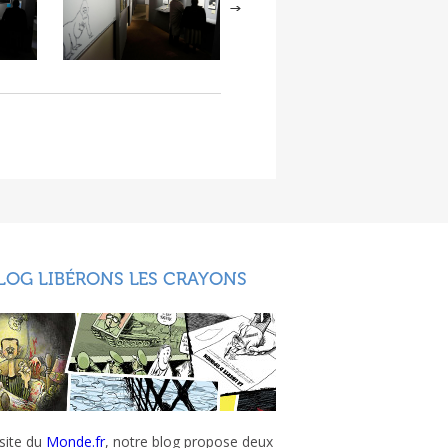
LOG LIBÉRONS LES CRAYONS
 site du
Monde.fr
, notre blog propose deux