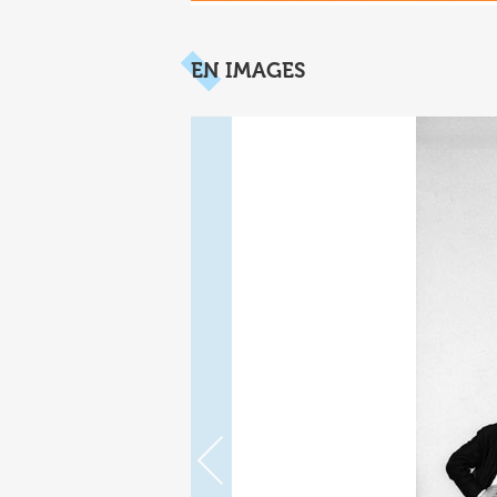
EN IMAGES