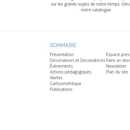
sur les grands sujets de notre temps. Dé
notre catalogue.
SOMMAIRE
Présentation
Espace pres
Dessinateurs et Dessinatrices
Faire un don
Évènements
Newsletter
Actions pédagogiques
Plan du site
Alertes
Cartoonothèque
Publications