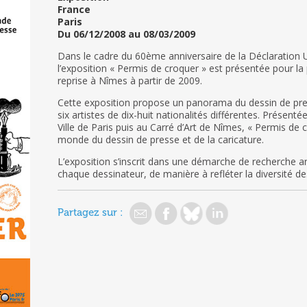
France
Paris
Du 06/12/2008 au 08/03/2009
Dans le cadre du 60ème anniversaire de la Déclaration 
l’exposition « Permis de croquer » est présentée pour la
reprise à Nîmes à partir de 2009.
Cette exposition propose un panorama du dessin de pr
six artistes de dix-huit nationalités différentes. Présenté
Ville de Paris puis au Carré d’Art de Nîmes, « Permis de 
monde du dessin de presse et de la caricature.
L’exposition s’inscrit dans une démarche de recherche art
chaque dessinateur, de manière à refléter la diversité des
Partagez sur :