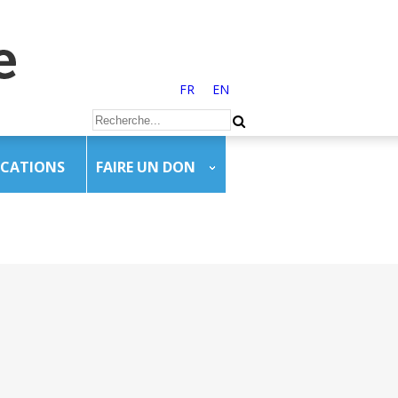
FR
EN
ICATIONS
FAIRE UN DON