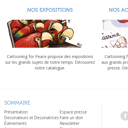
NOS EXPOSITIONS
NOS A
Cartooning for Peace propose des expositions
Cartooning f
sur les grands sujets de notre temps. Découvrez
aux grands pr
notre catalogue.
presse. Dé
SOMMAIRE
Présentation
Espace presse
Dessinateurs et Dessinatrices
Faire un don
Évènements
Newsletter