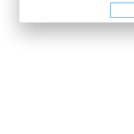
de leurs services.