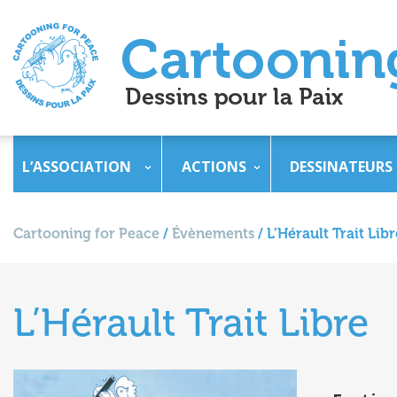
L’ASSOCIATION
ACTIONS
DESSINATEURS
Cartooning for Peace
/
Évènements
/
L’Hérault Trait Libr
L’Hérault Trait Libre