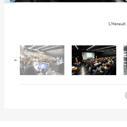
L’Hérault