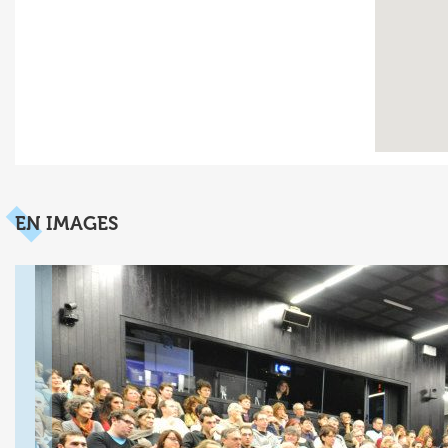
EN IMAGES