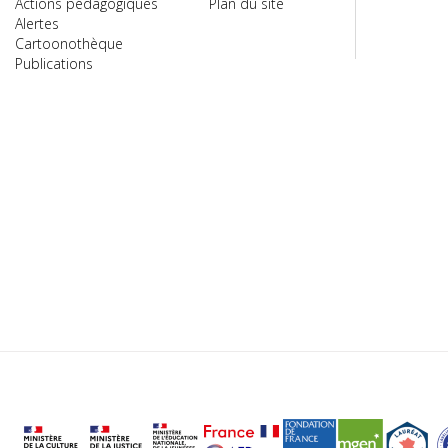
Actions pédagogiques
Plan du site
Alertes
Cartoonothèque
Publications