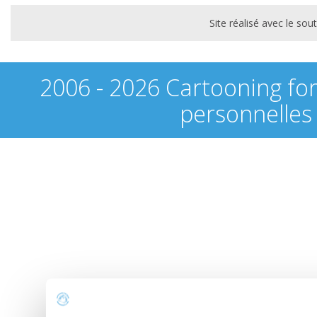
Site réalisé avec le s
2006 - 2026 Cartooning fo
personnelles