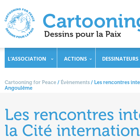
L’ASSOCIATION
ACTIONS
DESSINATEURS
Cartooning for Peace
/
Évènements
/
Les rencontres inte
Angoulême
Les rencontres int
la Cité internatio