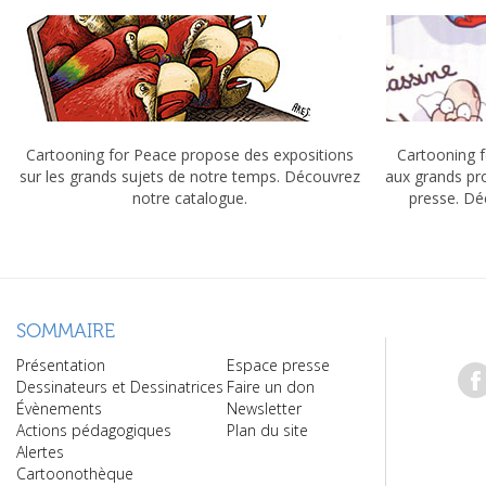
Cartooning for Peace propose des expositions
Cartooning f
sur les grands sujets de notre temps. Découvrez
aux grands pr
notre catalogue.
presse. Dé
SOMMAIRE
Présentation
Espace presse
Dessinateurs et Dessinatrices
Faire un don
Évènements
Newsletter
Actions pédagogiques
Plan du site
Alertes
Cartoonothèque