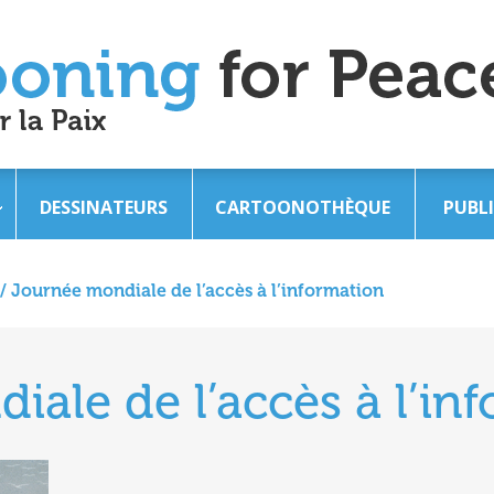
DESSINATEURS
CARTOONOTHÈQUE
PUBL
/
Journée mondiale de l’accès à l’information
ale de l’accès à l’in