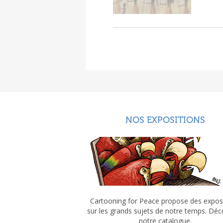
NOS EXPOSITIONS
Cartooning for Peace propose des expos
sur les grands sujets de notre temps. Dé
notre catalogue.