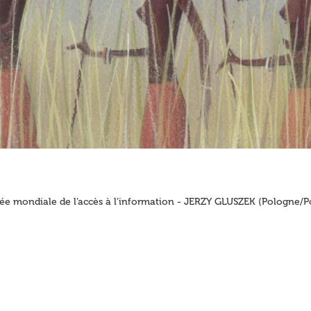
ée mondiale de l’accès à l’information - JERZY GLUSZEK (Pologne/P