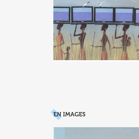
EN IMAGES