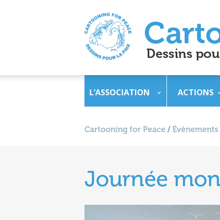
L’ASSOCIATION
ACTIONS
Cartooning for Peace
/
Évènements
Journée mondi