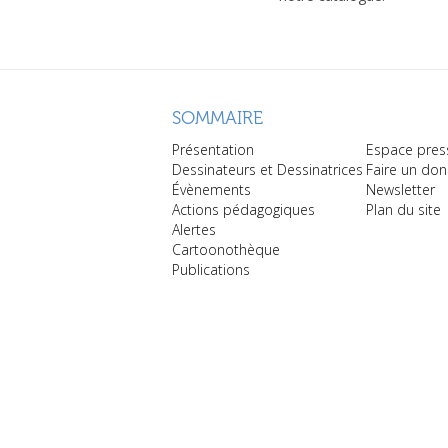
SOMMAIRE
Présentation
Espace pres
Dessinateurs et Dessinatrices
Faire un don
Évènements
Newsletter
Actions pédagogiques
Plan du site
Alertes
Cartoonothèque
Publications