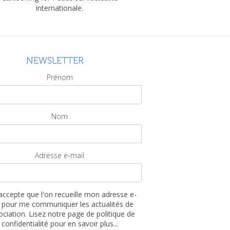
internationale.
NEWSLETTER
Prénom
Nom
Adresse e-mail
'accepte que l'on recueille mon adresse e-
 pour me communiquer les actualités de
sociation. Lisez notre page de politique de
confidentialité pour en savoir plus...