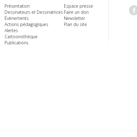
Présentation
Espace presse
Dessinateurs et Dessinatrices
Faire un don
Évènements
Newsletter
Actions pédagogiques
Plan du site
Alertes
Cartoonothèque
Publications