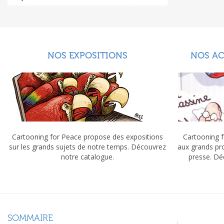
NOS EXPOSITIONS
NOS A
Cartooning for Peace propose des expositions
Cartooning f
sur les grands sujets de notre temps. Découvrez
aux grands pr
notre catalogue.
presse. Dé
SOMMAIRE