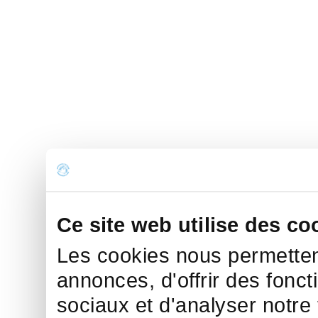
Ce site web utilise des co
Les cookies nous permettent
annonces, d'offrir des fonct
sociaux et d'analyser notre