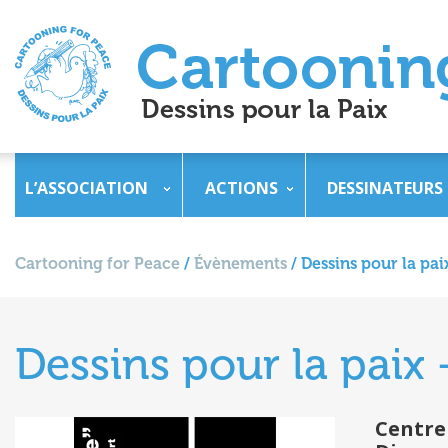
L’ASSOCIATION
ACTIONS
DESSINATEURS
Cartooning for Peace
/
Évènements
/
Dessins pour la pai
Dessins pour la paix 
Centre