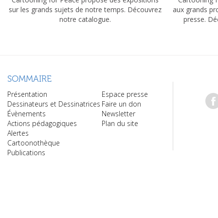
sur les grands sujets de notre temps. Découvrez
aux grands pr
notre catalogue.
presse. Dé
SOMMAIRE
Présentation
Espace presse
Dessinateurs et Dessinatrices
Faire un don
Évènements
Newsletter
Actions pédagogiques
Plan du site
Alertes
Cartoonothèque
Publications