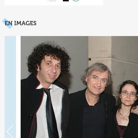
EN IMAGES