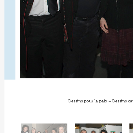
Dessins pour la paix – Dessins c