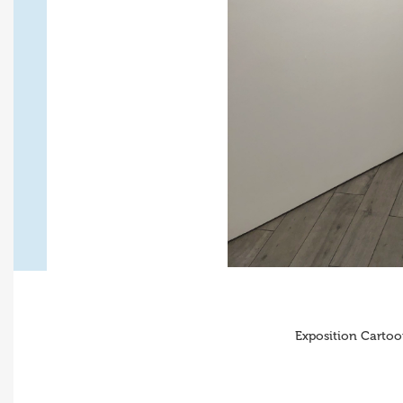
Exposition Cartoo