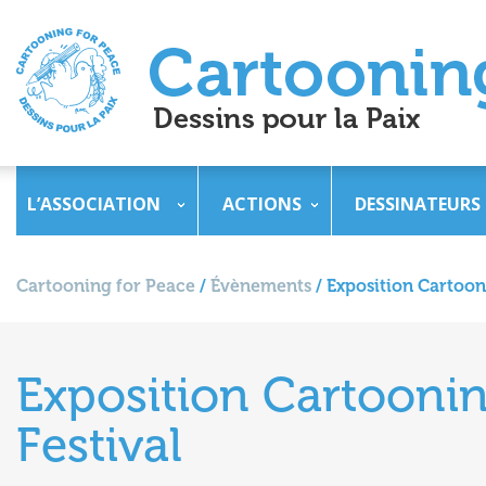
L’ASSOCIATION
ACTIONS
DESSINATEURS
Cartooning for Peace
/
Évènements
/
Exposition Cartoon
Exposition Cartooni
Festival