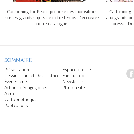
Cartooning for Peace propose des expositions
Cartooning f
sur les grands sujets de notre temps. Découvrez
aux grands pr
notre catalogue.
presse. Dé
SOMMAIRE
Présentation
Espace presse
Dessinateurs et Dessinatrices
Faire un don
Évènements
Newsletter
Actions pédagogiques
Plan du site
Alertes
Cartoonothèque
Publications