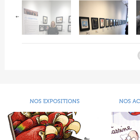
NOS EXPOSITIONS
NOS A