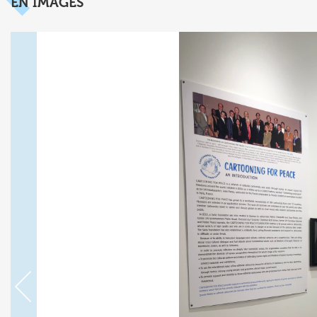
EN IMAGES