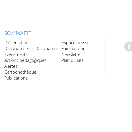
SOMMAIRE
Présentation
Espace presse
Dessinateurs et Dessinatrices
Faire un don
Évènements
Newsletter
Actions pédagogiques
Plan du site
Alertes
Cartoonothèque
Publications