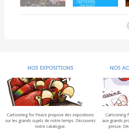
NOS EXPOSITIONS
NOS A
Cartooning for Peace propose des expositions
Cartooning f
sur les grands sujets de notre temps. Découvrez
aux grands pr
notre catalogue.
presse. Dé