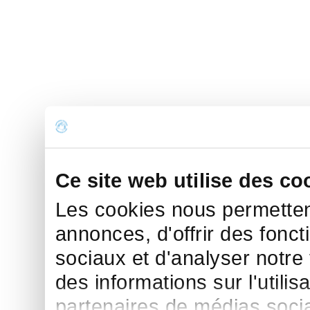
Ce site web utilise des co
Les cookies nous permettent
annonces, d'offrir des fonct
sociaux et d'analyser notre
des informations sur l'utilis
partenaires de médias sociau