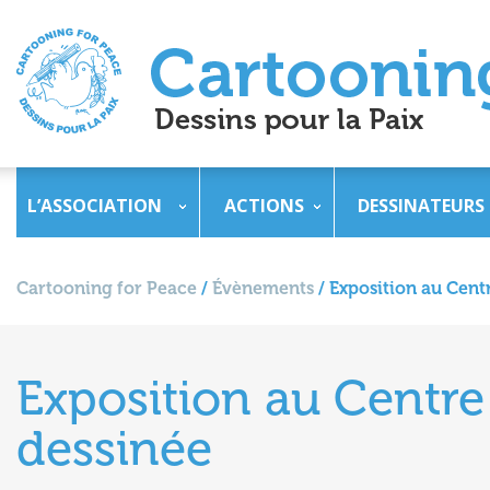
L’ASSOCIATION
ACTIONS
DESSINATEURS
Cartooning for Peace
/
Évènements
/
Exposition au Cent
Exposition au Centre
dessinée