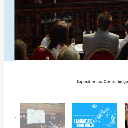
Exposition au Centre belge