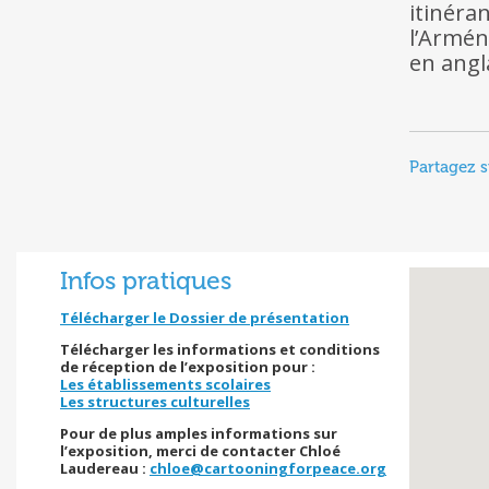
itinéra
l’Armén
en angl
Partagez s
Infos pratiques
Télécharger le Dossier de présentation
Télécharger les informations et conditions
de réception de l’exposition pour :
Les établissements scolaires
Les structures culturelles
Pour de plus amples informations sur
l’exposition, merci de contacter Chloé
Laudereau :
chloe@cartooningforpeace.org