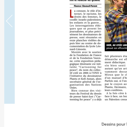
Dessins pour 