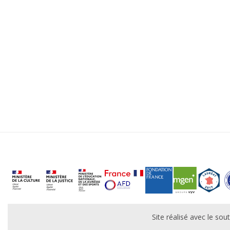
Site réalisé avec le s