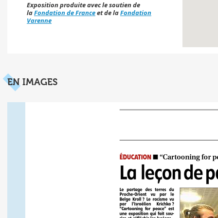
Exposition produite avec le soutien de
la
Fondation de France
et de la
Fondation
Varenne
EN IMAGES