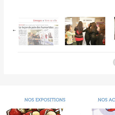
NOS EXPOSITIONS
NOS A