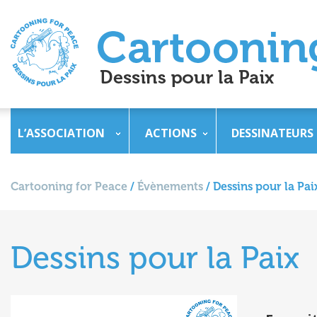
L’ASSOCIATION
ACTIONS
DESSINATEURS
Cartooning for Peace
/
Évènements
/
Dessins pour la Pai
Dessins pour la Paix