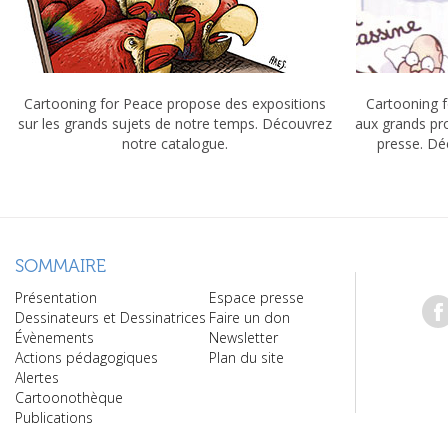
Cartooning for Peace propose des expositions
Cartooning f
sur les grands sujets de notre temps. Découvrez
aux grands pr
notre catalogue.
presse. Dé
SOMMAIRE
Présentation
Espace presse
Dessinateurs et Dessinatrices
Faire un don
Évènements
Newsletter
Actions pédagogiques
Plan du site
Alertes
Cartoonothèque
Publications