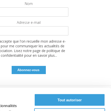
Nom
Adresse e-mail
'accepte que l'on recueille mon adresse e-
 pour me communiquer les actualités de
sociation. Lisez notre page de politique de
confidentialité pour en savoir plus...
Tout autoriser
ionnalités