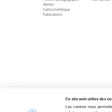
Alertes
Cartoonothèque
Publications
Ce site web utilise des co
Les cookies nous permetten