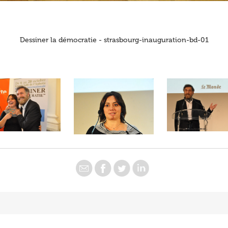
Dessiner la démocratie - strasbourg-inauguration-bd-01