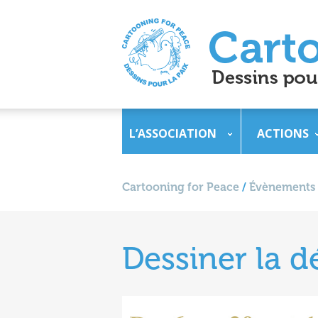
L’ASSOCIATION
ACTIONS
Cartooning for Peace
/
Évènements
Dessiner la 