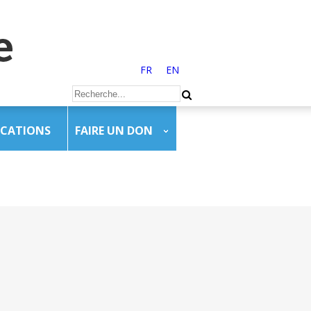
FR
EN
ICATIONS
FAIRE UN DON