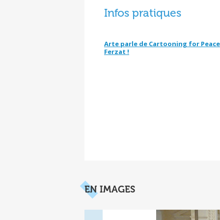
Infos pratiques
Arte parle de Cartooning for Peace 
Ferzat !
EN IMAGES