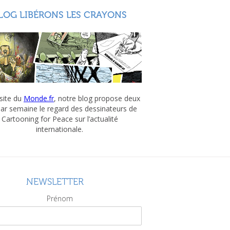
LOG LIBÉRONS LES CRAYONS
 site du
Monde.fr
, notre blog propose deux
par semaine le regard des dessinateurs de
Cartooning for Peace sur l’actualité
internationale.
NEWSLETTER
Prénom