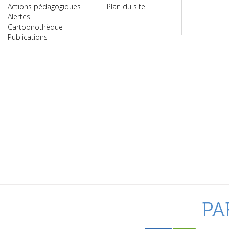
Actions pédagogiques
Plan du site
Alertes
Cartoonothèque
Publications
PA