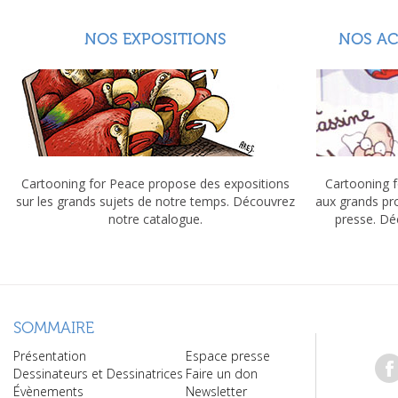
NOS EXPOSITIONS
NOS A
Cartooning for Peace propose des expositions
Cartooning f
sur les grands sujets de notre temps. Découvrez
aux grands pr
notre catalogue.
presse. Dé
SOMMAIRE
Présentation
Espace presse
Dessinateurs et Dessinatrices
Faire un don
Évènements
Newsletter