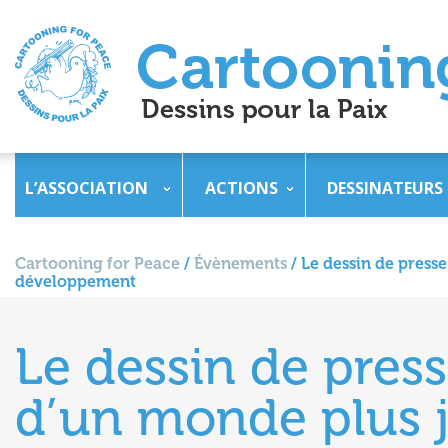
L’ASSOCIATION
ACTIONS
DESSINATEURS
Cartooning for Peace
/
Évènements
/
Le dessin de press
développement
Le dessin de pres
d’un monde plus 