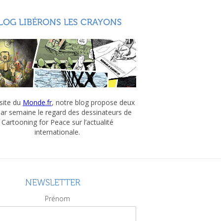
LOG LIBÉRONS LES CRAYONS
 site du
Monde.fr
, notre blog propose deux
par semaine le regard des dessinateurs de
Cartooning for Peace sur l’actualité
internationale.
NEWSLETTER
Prénom