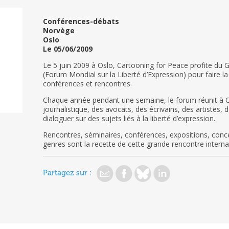
Conférences-débats
Norvège
Oslo
Le 05/06/2009
Le 5 juin 2009 à Oslo, Cartooning for Peace profite du
(Forum Mondial sur la Liberté d’Expression) pour faire la
conférences et rencontres.
Chaque année pendant une semaine, le forum réunit à O
journalistique, des avocats, des écrivains, des artistes, 
dialoguer sur des sujets liés à la liberté d’expression.
Rencontres, séminaires, conférences, expositions, conce
genres sont la recette de cette grande rencontre internat
Partagez sur :