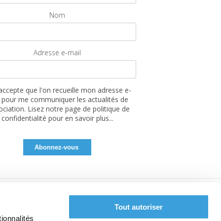
Nom
Adresse e-mail
'accepte que l'on recueille mon adresse e-
 pour me communiquer les actualités de
sociation. Lisez notre page de politique de
confidentialité pour en savoir plus...
Tout autoriser
ionnalités