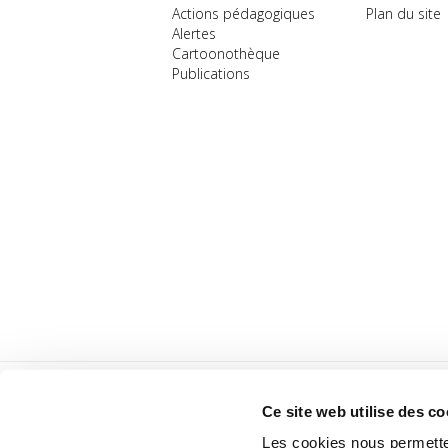
Actions pédagogiques
Plan du site
Alertes
Cartoonothèque
Publications
Ce site web utilise des co
Les cookies nous permetten