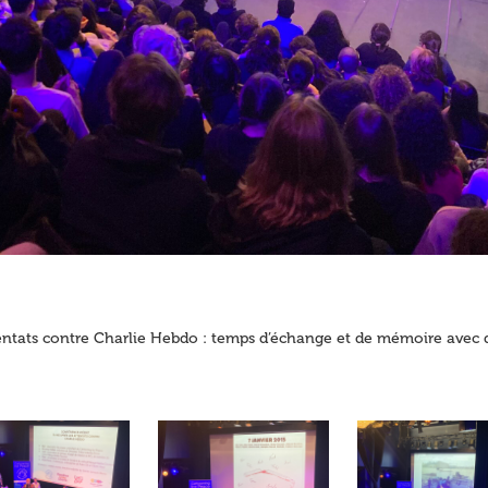
ats contre Charlie Hebdo : temps d’échange et de mémoire avec de