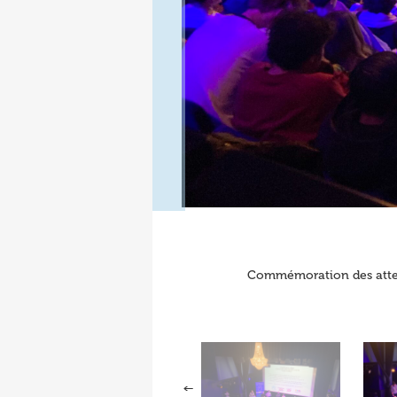
Commémoration des attent