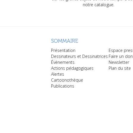
notre catalogue.
SOMMAIRE
Présentation
Espace pres
Dessinateurs et Dessinatrices
Faire un don
Évènements
Newsletter
Actions pédagogiques
Plan du site
Alertes
Cartoonothèque
Publications