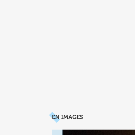
EN IMAGES