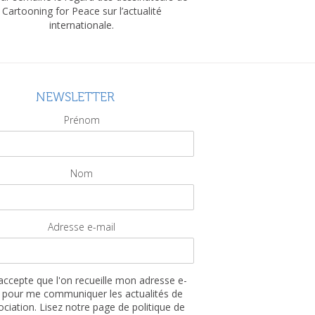
Cartooning for Peace sur l’actualité
internationale.
NEWSLETTER
Prénom
Nom
Adresse e-mail
'accepte que l'on recueille mon adresse e-
 pour me communiquer les actualités de
sociation. Lisez notre page de politique de