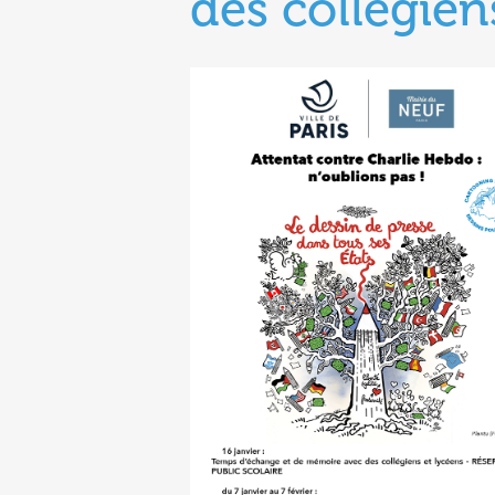
des collégien