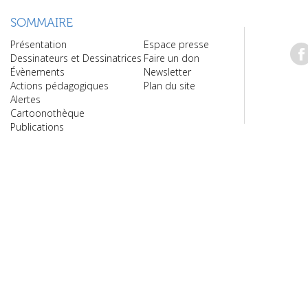
SOMMAIRE
Présentation
Espace presse
Dessinateurs et Dessinatrices
Faire un don
Évènements
Newsletter
Actions pédagogiques
Plan du site
Alertes
Cartoonothèque
Publications