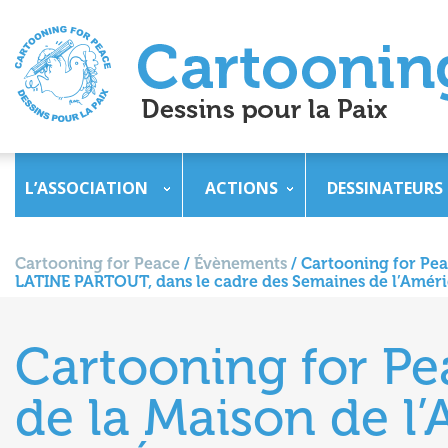
L’ASSOCIATION
ACTIONS
DESSINATEURS
Cartooning for Peace
/
Évènements
/
Cartooning for Pea
LATINE PARTOUT, dans le cadre des Semaines de l’Amériq
Cartooning for Pe
de la Maison de l’