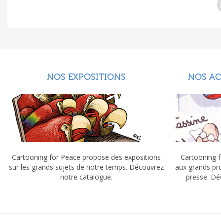
NOS EXPOSITIONS
NOS A
Cartooning for Peace propose des expositions
Cartooning f
sur les grands sujets de notre temps. Découvrez
aux grands pr
notre catalogue.
presse. Dé