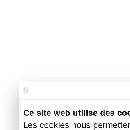
Ce site web utilise des co
Les cookies nous permettent