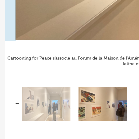
Cartooning for Peace s’associe au Forum de la Maison de l’Amé
latine 