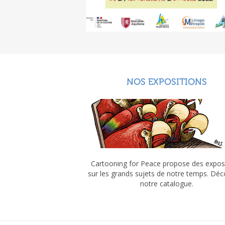
NOS EXPOSITIONS
Cartooning for Peace propose des expos
sur les grands sujets de notre temps. Dé
notre catalogue.