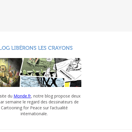
LOG LIBÉRONS LES CRAYONS
 site du
Monde.fr
, notre blog propose deux
par semaine le regard des dessinateurs de
Cartooning for Peace sur l’actualité
internationale.