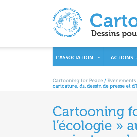
L’ASSOCIATION
ACTIONS
Cartooning for Peace
/
Évènements
caricature, du dessin de presse et 
Cartooning f
l’écologie » 