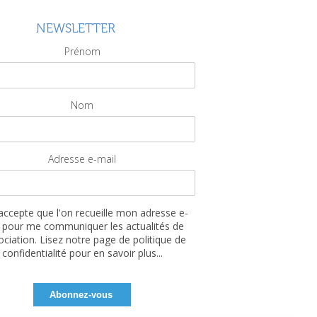
NEWSLETTER
Prénom
Nom
Adresse e-mail
'accepte que l'on recueille mon adresse e-
 pour me communiquer les actualités de
sociation. Lisez notre page de politique de
confidentialité pour en savoir plus...