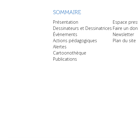
SOMMAIRE
Présentation
Espace pres
Dessinateurs et Dessinatrices
Faire un don
Évènements
Newsletter
Actions pédagogiques
Plan du site
Alertes
Cartoonothèque
Publications