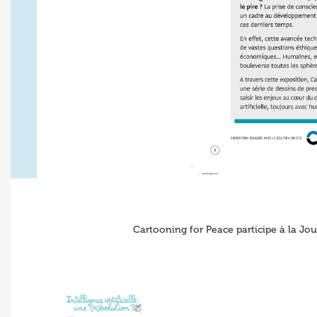
Cartooning for Peace participe à la Jo