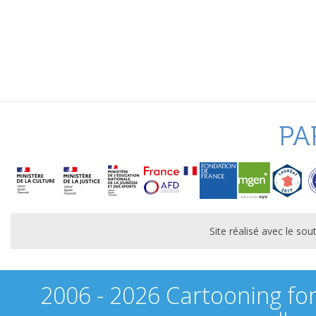
PA
Site réalisé avec le s
2006 - 2026 Cartooning fo