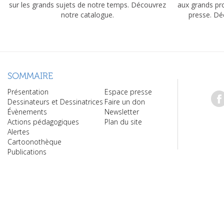
sur les grands sujets de notre temps. Découvrez
aux grands pr
notre catalogue.
presse. Dé
SOMMAIRE
Présentation
Espace presse
Dessinateurs et Dessinatrices
Faire un don
Évènements
Newsletter
Actions pédagogiques
Plan du site
Alertes
Cartoonothèque
Publications