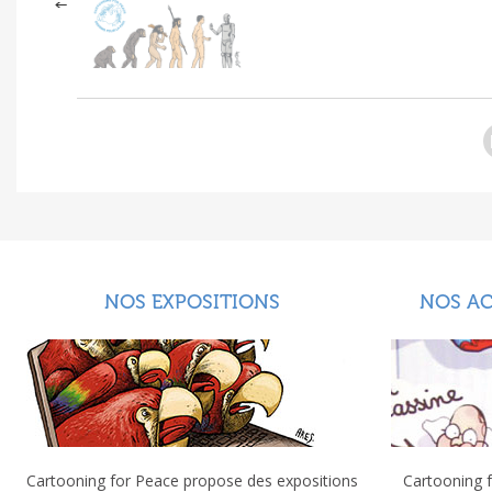
NOS EXPOSITIONS
NOS A
Cartooning for Peace propose des expositions
Cartooning f