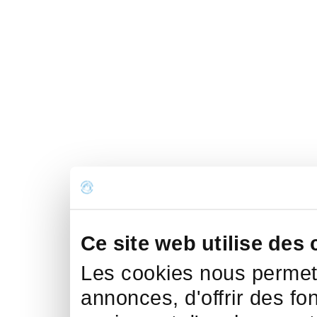
Ce site web utilise des 
Les cookies nous permett
annonces, d'offrir des fo