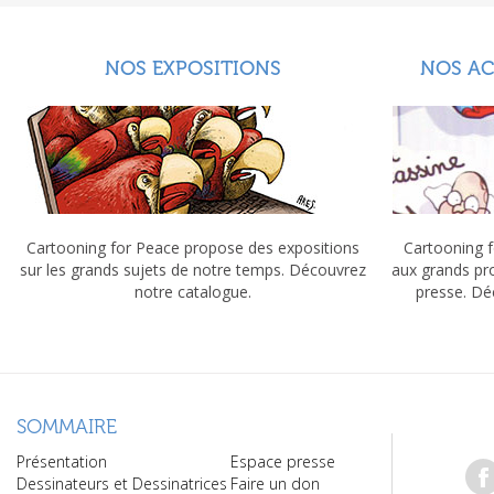
NOS EXPOSITIONS
NOS A
Cartooning for Peace propose des expositions
Cartooning f
sur les grands sujets de notre temps. Découvrez
aux grands pr
notre catalogue.
presse. Dé
SOMMAIRE
Présentation
Espace presse
Dessinateurs et Dessinatrices
Faire un don