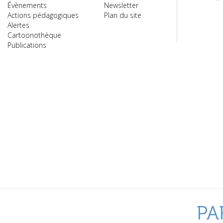
Évènements
Newsletter
Actions pédagogiques
Plan du site
Alertes
Cartoonothèque
Publications
PA