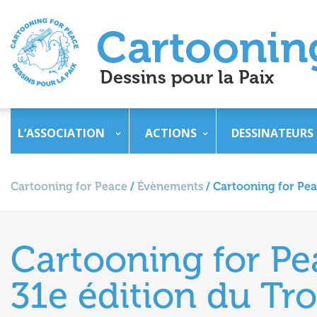
L’ASSOCIATION
ACTIONS
DESSINATEURS
Cartooning for Peace
/
Évènements
/
Cartooning for Peac
Cartooning for Pea
31e édition du Tro