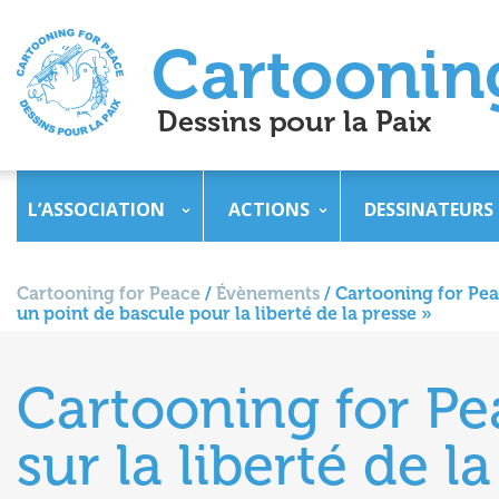
L’ASSOCIATION
ACTIONS
DESSINATEURS
Cartooning for Peace
/
Évènements
/
Cartooning for Peac
un point de bascule pour la liberté de la presse »
Cartooning for Pea
sur la liberté de 