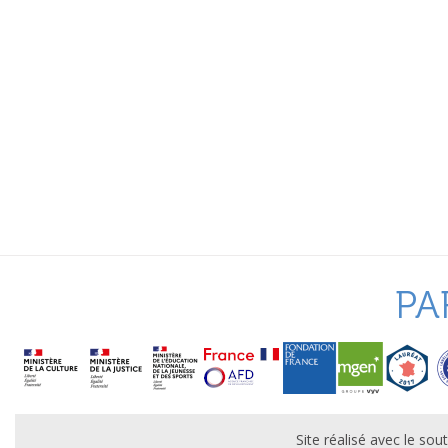
PA
Site réalisé avec le s