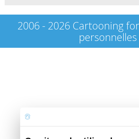
2006 - 2026 Cartooning fo
personnelles