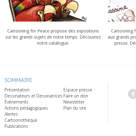
Cartooning for Peace propose des expositions
Cartooning f
sur les grands sujets de notre temps. Découvrez
aux grands pr
notre catalogue.
presse. Dé
SOMMAIRE
Présentation
Espace presse
Dessinateurs et Dessinatrices
Faire un don
Évènements
Newsletter
Actions pédagogiques
Plan du site
Alertes
Cartoonothèque
Publications