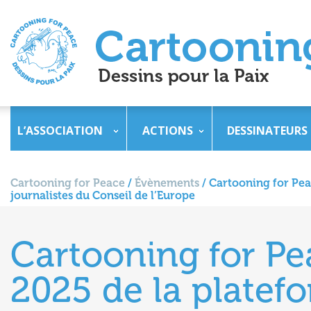
L’ASSOCIATION
ACTIONS
DESSINATEURS
Cartooning for Peace
/
Évènements
/
Cartooning for Peac
journalistes du Conseil de l’Europe
Cartooning for Pea
2025 de la platefo