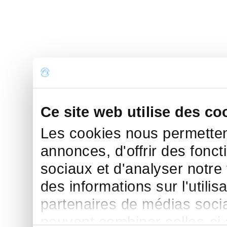
Ce site web utilise des co
Les cookies nous permettent
annonces, d'offrir des fonct
sociaux et d'analyser notre
des informations sur l'utilis
partenaires de médias sociau
peuvent combiner celles-ci