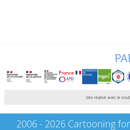
PA
Site réalisé avec le s
2006 - 2026 Cartooning fo