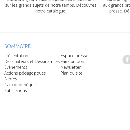
sur les grands sujets de notre temps. Découvrez
aux grands pr
notre catalogue.
presse. Dé
SOMMAIRE
Présentation
Espace presse
Dessinateurs et Dessinatrices
Faire un don
Évènements
Newsletter
Actions pédagogiques
Plan du site
Alertes
Cartoonothèque
Publications