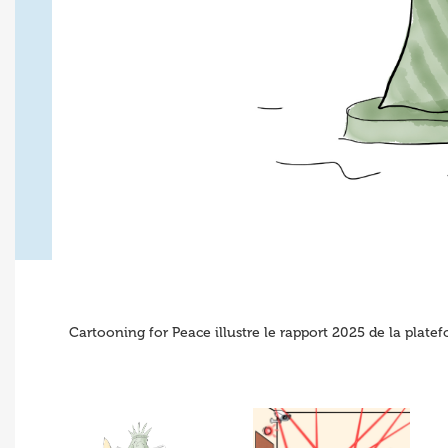
Cartooning for Peace illustre le rapport 2025 de la plate