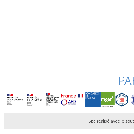
PA
Site réalisé avec le s