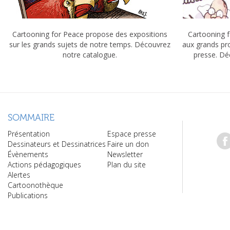
Cartooning for Peace propose des expositions
Cartooning f
sur les grands sujets de notre temps. Découvrez
aux grands pr
notre catalogue.
presse. Dé
SOMMAIRE
Présentation
Espace presse
Dessinateurs et Dessinatrices
Faire un don
Évènements
Newsletter
Actions pédagogiques
Plan du site
Alertes
Cartoonothèque
Publications