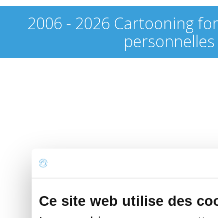
2006 - 2026 Cartooning fo
personnelles
Ce site web utilise des co