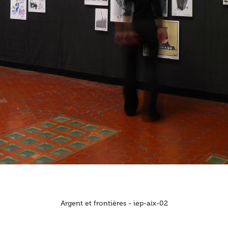
Argent et frontières - iep-aix-02