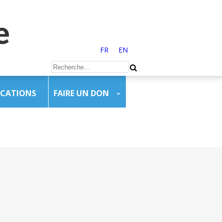
FR
EN
ICATIONS
FAIRE UN DON