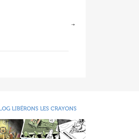
LOG LIBÉRONS LES CRAYONS