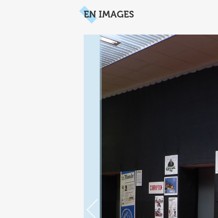
EN IMAGES