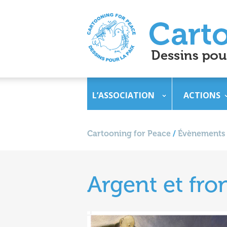
L’ASSOCIATION
ACTIONS
Cartooning for Peace
/
Évènements
Argent et fro