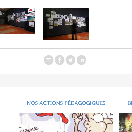
NOS ACTIONS PÉDAGOGIQUES
B