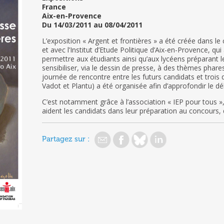
France
Aix-en-Provence
Du 14/03/2011 au 08/04/2011
L’exposition « Argent et frontières » a été créée dans le
et avec l’Institut d’Etude Politique d’Aix-en-Provence, qui
permettre aux étudiants ainsi qu’aux lycéens préparant l
sensibiliser, via le dessin de presse, à des thèmes pha
journée de rencontre entre les futurs candidats et trois 
Vadot
et Plantu) a été organisée afin d’approfondir le d
C’est notamment grâce à l’association « IEP pour tous », 
aident les candidats dans leur préparation au concours, 
Partagez sur :