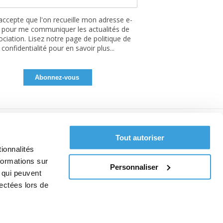
'accepte que l'on recueille mon adresse e-
 pour me communiquer les actualités de
sociation. Lisez notre page de politique de
confidentialité pour en savoir plus...
Tout autoriser
ionnalités
formations sur
Personnaliser
, qui peuvent
lectées lors de