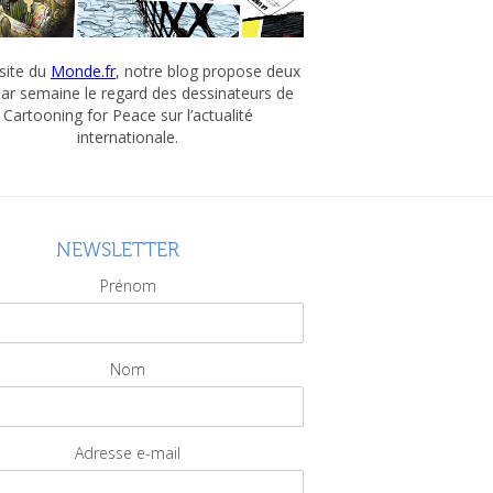
 site du
Monde.fr
, notre blog propose deux
par semaine le regard des dessinateurs de
Cartooning for Peace sur l’actualité
internationale.
NEWSLETTER
Prénom
Nom
Adresse e-mail