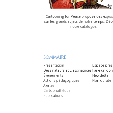
Cartooning for Peace propose des expos
sur les grands sujets de notre temps. Dé
notre catalogue.
SOMMAIRE
Présentation
Espace pres
Dessinateurs et Dessinatrices
Faire un don
Évènements
Newsletter
Actions pédagogiques
Plan du site
Alertes
Cartoonothèque
Publications