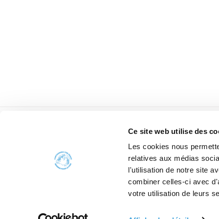
Ce site web utilise des co
Les cookies nous permetten
relatives aux médias socia
l'utilisation de notre site
combiner celles-ci avec d'
votre utilisation de leurs s