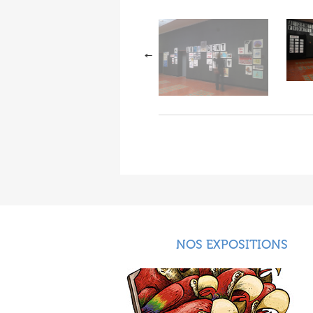
NOS EXPOSITIONS