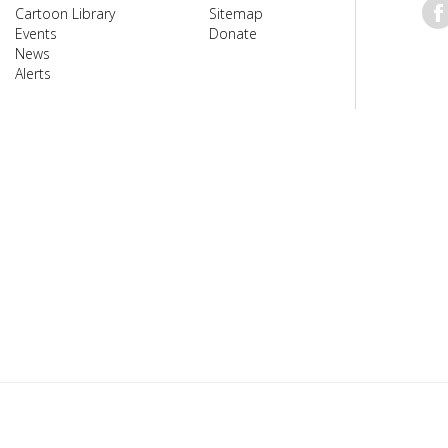
Cartoon Library
Sitemap
Events
Donate
News
Alerts