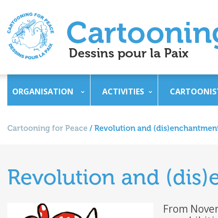
ORGANISATION
ACTIVITIES
CARTOONIS
Cartooning for Peace
/
Revolution and (dis)enchantmen
Revolution and (dis
From Novem