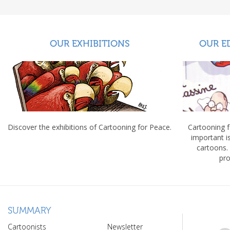
OUR EXHIBITIONS
OUR E
Discover the exhibitions of Cartooning for Peace.
Cartooning 
important 
cartoons.
pro
SUMMARY
Cartoonists
Newsletter