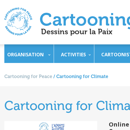
ORGANISATION
ACTIVITIES
CARTOONIS
Cartooning for Peace
/
Cartooning for Climate
Cartooning for Clima
Online