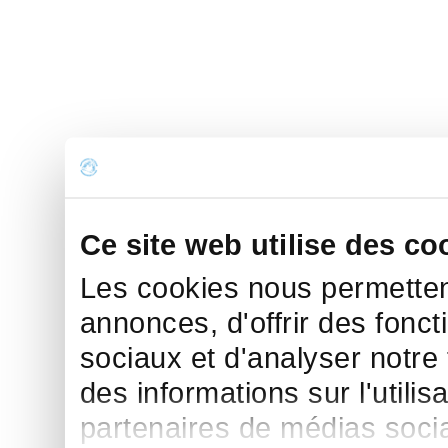
Ce site web utilise des co
Les cookies nous permettent
annonces, d'offrir des fonct
sociaux et d'analyser notre
des informations sur l'utilis
partenaires de médias sociau