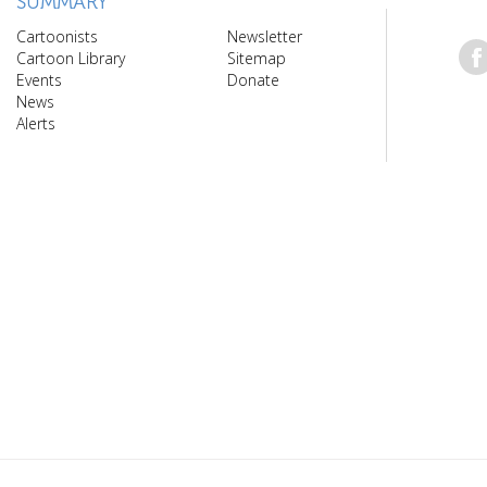
SUMMARY
Cartoonists
Newsletter
Cartoon Library
Sitemap
Events
Donate
News
Alerts