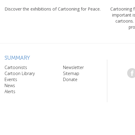
Discover the exhibitions of Cartooning for Peace.
Cartooning 
important 
cartoons.
pro
SUMMARY
Cartoonists
Newsletter
Cartoon Library
Sitemap
Events
Donate
News
Alerts