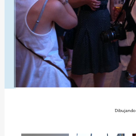
Dibujando 