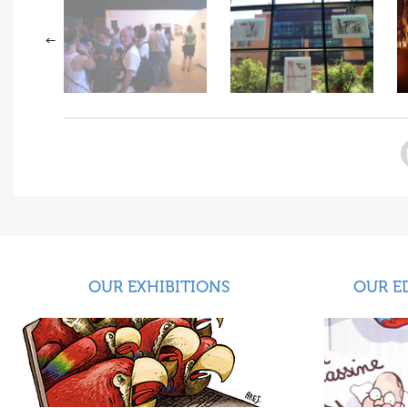
OUR EXHIBITIONS
OUR E