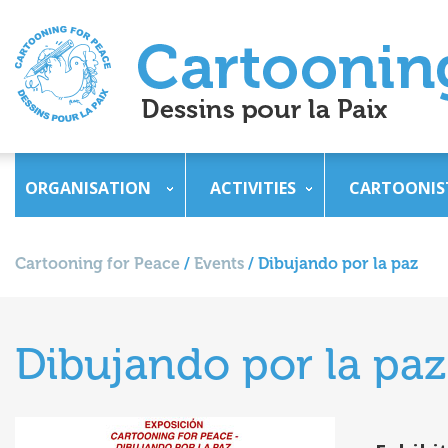
ORGANISATION
ACTIVITIES
CARTOONIS
Cartooning for Peace
/
Events
/
Dibujando por la paz
Dibujando por la paz