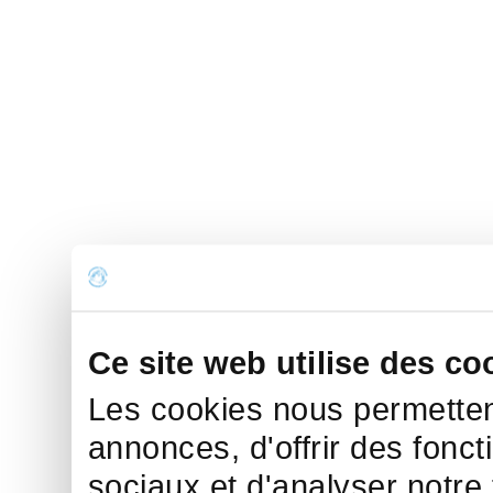
Ce site web utilise des co
Les cookies nous permettent
annonces, d'offrir des fonct
sociaux et d'analyser notre