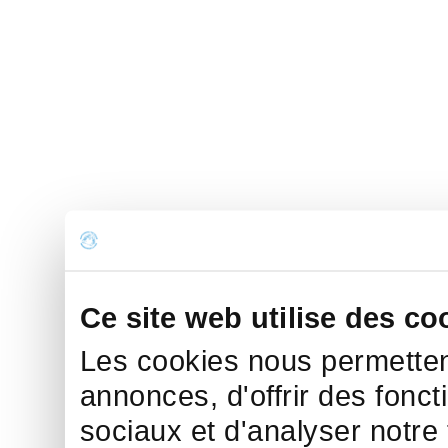
Ce site web utilise des co
Les cookies nous permettent
annonces, d'offrir des fonct
sociaux et d'analyser notre