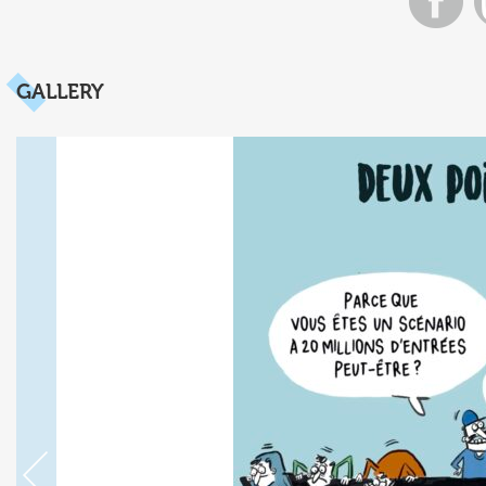
GALLERY