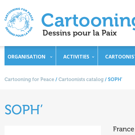
ORGANISATION
ACTIVITIES
CARTOONIS
Cartooning for Peace
/
Cartoonists catalog
/
SOPH’
SOPH’
France