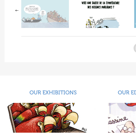
OUR EXHIBITIONS
OUR E