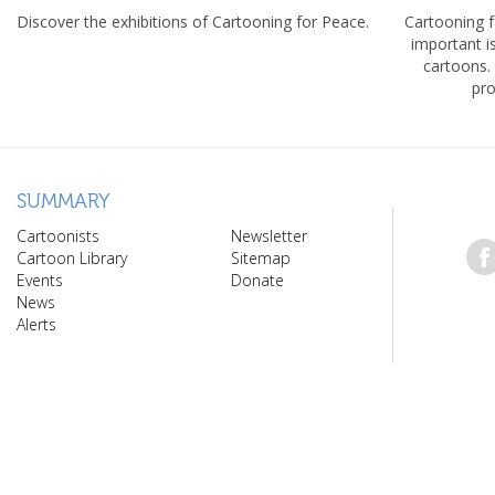
Discover the exhibitions of Cartooning for Peace.
Cartooning 
important 
cartoons.
pro
SUMMARY
Cartoonists
Newsletter
Cartoon Library
Sitemap
Events
Donate
News
Alerts