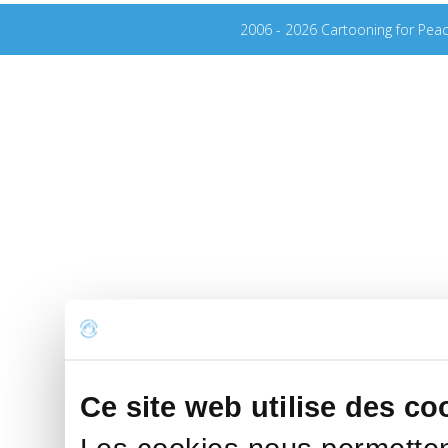
2006 - 2026 Cartooning for Pea
Ce site web utilise des co