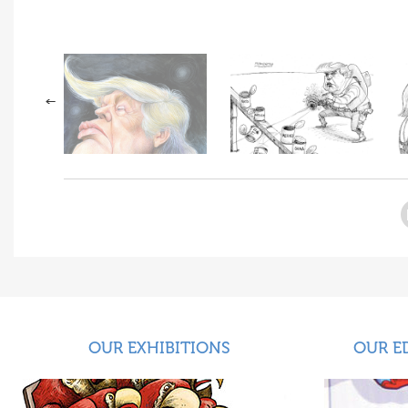
OUR EXHIBITIONS
OUR E