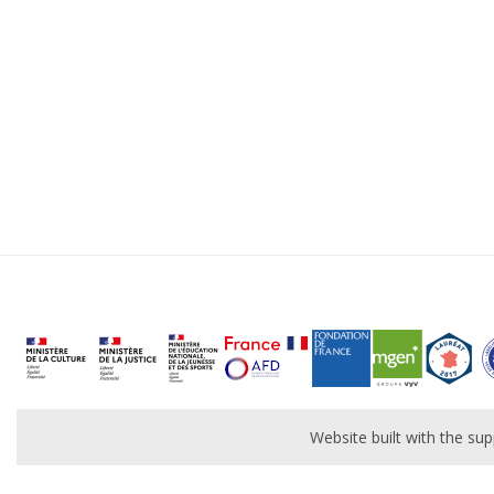
Website built with the s