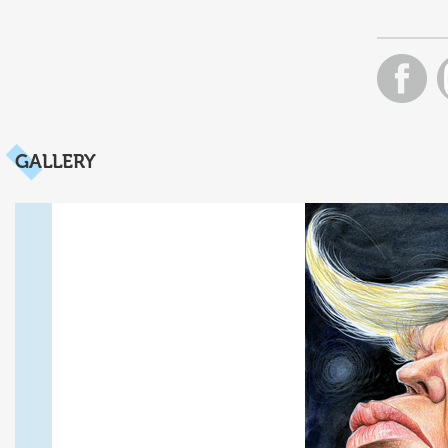
GALLERY