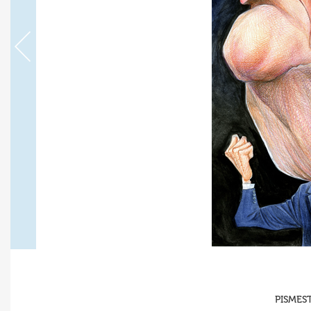
PISMEST