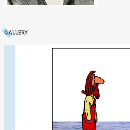
GALLERY