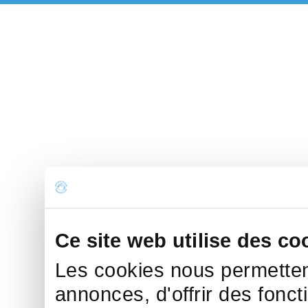
Ce site web utilise des co
Les cookies nous permettent
annonces, d'offrir des fonct