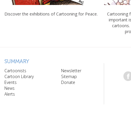
Discover the exhibitions of Cartooning for Peace.
Cartooning 
important 
cartoons.
pro
SUMMARY
Cartoonists
Newsletter
Cartoon Library
Sitemap
Events
Donate
News
Alerts