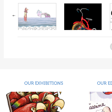
OUR EXHIBITIONS
OUR E