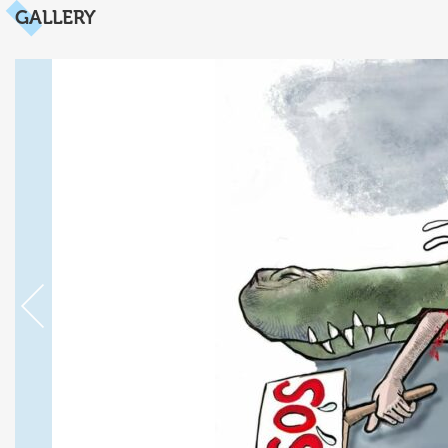
GALLERY