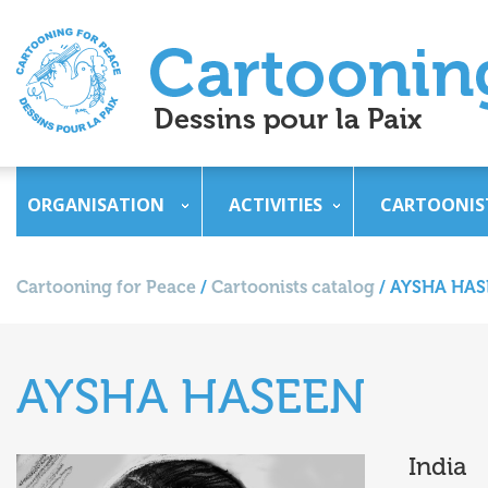
ORGANISATION
ACTIVITIES
CARTOONIS
Cartooning for Peace
/
Cartoonists catalog
/
AYSHA HAS
AYSHA HASEEN
India