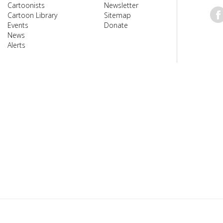
Cartoonists
Newsletter
Cartoon Library
Sitemap
Events
Donate
News
Alerts