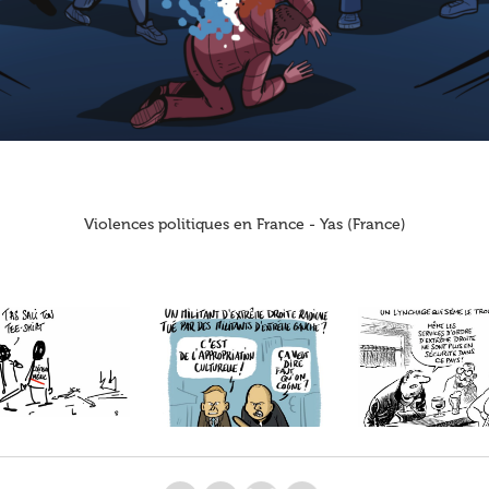
Violences politiques en France - Yas (France)