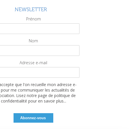
NEWSLETTER
Prénom
Nom
Adresse e-mail
'accepte que l'on recueille mon adresse e-
 pour me communiquer les actualités de
sociation. Lisez notre page de politique de
confidentialité pour en savoir plus...