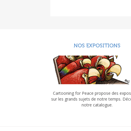
NOS EXPOSITIONS
Cartooning for Peace propose des expos
sur les grands sujets de notre temps. Dé
notre catalogue.