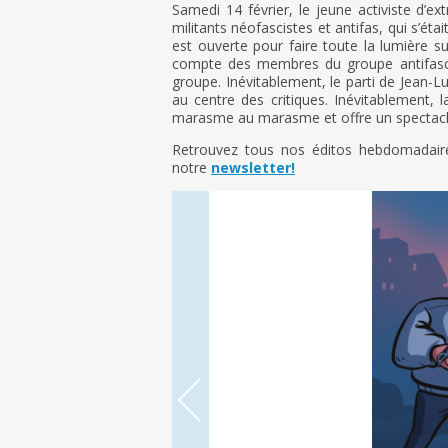
Samedi 14 février, le jeune activiste d’
militants néofascistes et antifas, qui s’
est ouverte pour faire toute la lumière 
compte des membres du groupe antifascis
groupe. Inévitablement, le parti de Jean
au centre des critiques. Inévitablement, 
marasme au marasme et offre un spectacle 
Retrouvez tous nos éditos hebdomadai
notre
newsletter!