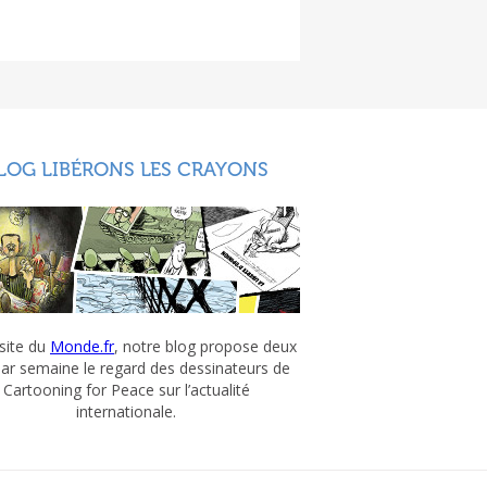
LOG LIBÉRONS LES CRAYONS
 site du
Monde.fr
, notre blog propose deux
par semaine le regard des dessinateurs de
Cartooning for Peace sur l’actualité
internationale.