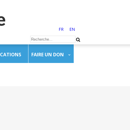
FR
EN
ICATIONS
FAIRE UN DON