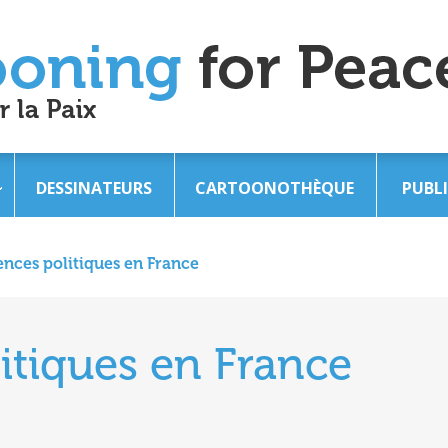
DESSINATEURS
CARTOONOTHÈQUE
PUBL
ences politiques en France
itiques en France