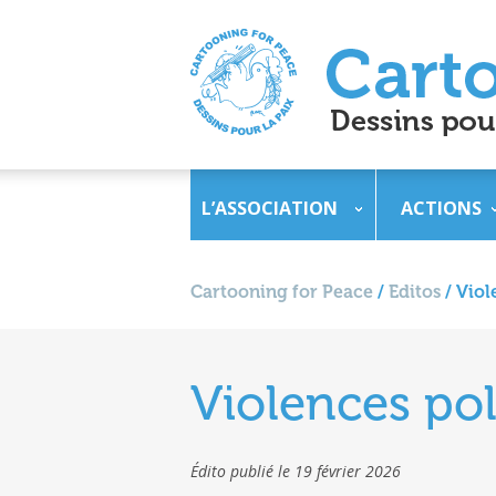
L’ASSOCIATION
ACTIONS
Cartooning for Peace
/
Editos
/
Viol
Violences pol
Édito publié le 19 février 2026