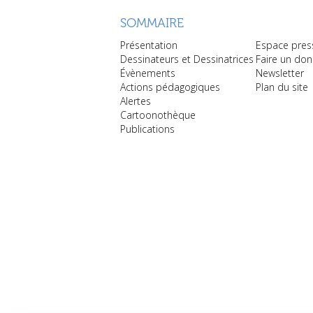
SOMMAIRE
Présentation
Espace pres
Dessinateurs et Dessinatrices
Faire un don
Évènements
Newsletter
Actions pédagogiques
Plan du site
Alertes
Cartoonothèque
Publications