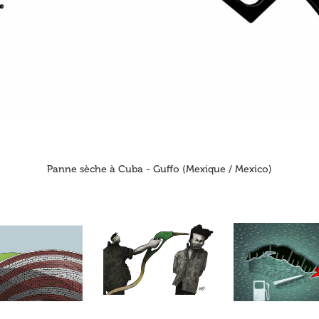
Panne sèche à Cuba - Guffo (Mexique / Mexico)