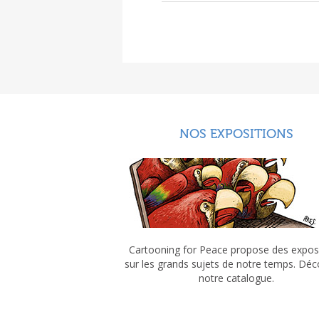
NOS EXPOSITIONS
Cartooning for Peace propose des expos
sur les grands sujets de notre temps. Dé
notre catalogue.