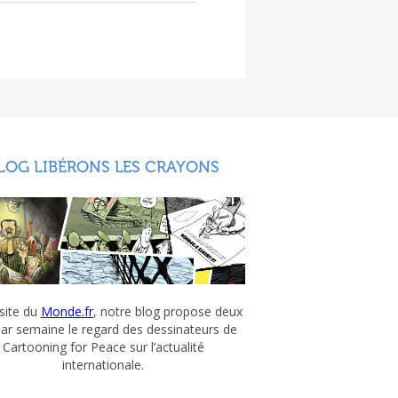
LOG LIBÉRONS LES CRAYONS
 site du
Monde.fr
, notre blog propose deux
par semaine le regard des dessinateurs de
Cartooning for Peace sur l’actualité
internationale.