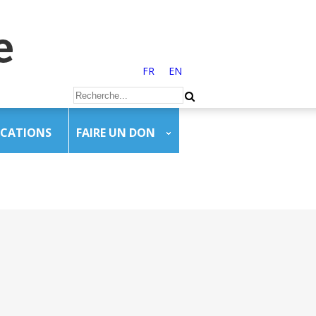
FR
EN
ICATIONS
FAIRE UN DON