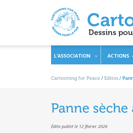
L’ASSOCIATION
ACTIONS
Cartooning for Peace
/
Editos
/
Pann
Panne sèche
Édito publié le 12 février 2026