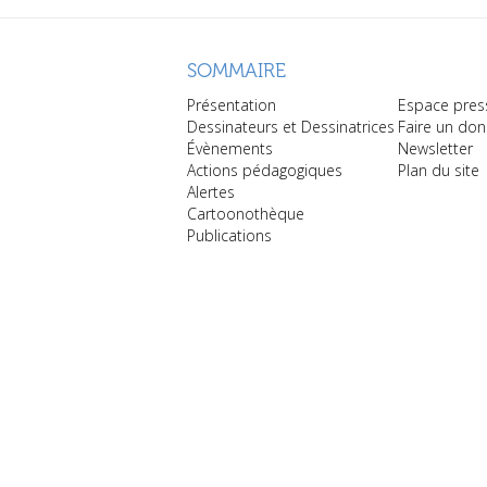
SOMMAIRE
Présentation
Espace pres
Dessinateurs et Dessinatrices
Faire un don
Évènements
Newsletter
Actions pédagogiques
Plan du site
Alertes
Cartoonothèque
Publications