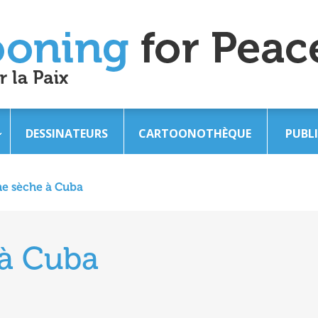
DESSINATEURS
CARTOONOTHÈQUE
PUBL
e sèche à Cuba
 à Cuba