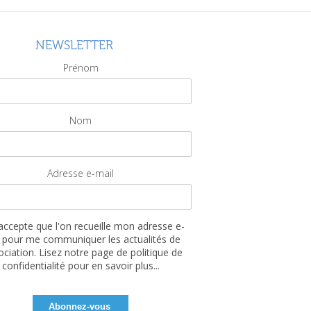
NEWSLETTER
Prénom
Nom
Adresse e-mail
'accepte que l'on recueille mon adresse e-
 pour me communiquer les actualités de
sociation. Lisez notre page de politique de
confidentialité pour en savoir plus...