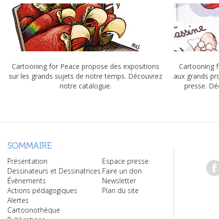
Cartooning for Peace propose des expositions
Cartooning f
sur les grands sujets de notre temps. Découvrez
aux grands pr
notre catalogue.
presse. Dé
SOMMAIRE
Présentation
Espace presse
Dessinateurs et Dessinatrices
Faire un don
Évènements
Newsletter
Actions pédagogiques
Plan du site
Alertes
Cartoonothèque