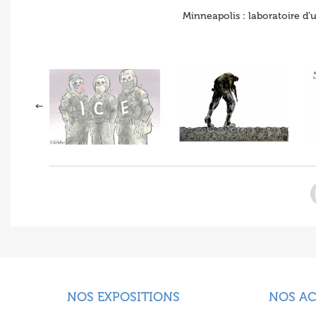
Minneapolis : laboratoire d’u
NOS EXPOSITIONS
NOS A