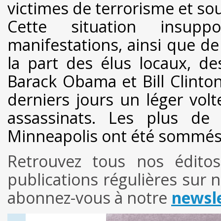
victimes de terrorisme et sou
Cette situation insupp
manifestations, ainsi que de
la part des élus locaux, d
Barack Obama et Bill Clinto
derniers jours un léger volt
assassinats. Les plus de
Minneapolis ont été sommés d
Retrouvez tous nos édit
publications régulières sur 
abonnez-vous à notre
newsle