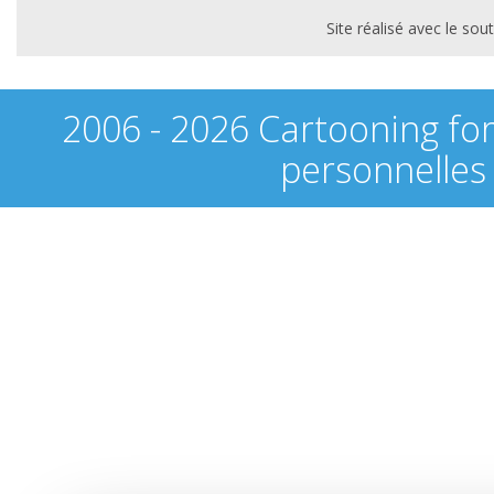
Site réalisé avec le s
2006 - 2026 Cartooning fo
personnelles