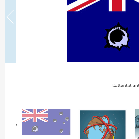
L’attentat a