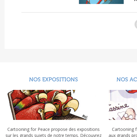
NOS EXPOSITIONS
NOS A
Cartooning for Peace propose des expositions
Cartooning f
sur les grands sujets de notre temps. Découvrez
aux grands pr