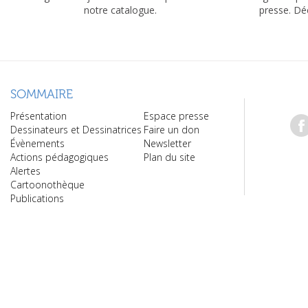
notre catalogue.
presse. Dé
SOMMAIRE
Présentation
Espace presse
Dessinateurs et Dessinatrices
Faire un don
Évènements
Newsletter
Actions pédagogiques
Plan du site
Alertes
Cartoonothèque
Publications