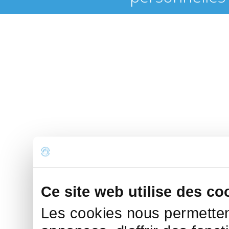
Ce site web utilise des co
Les cookies nous permettent