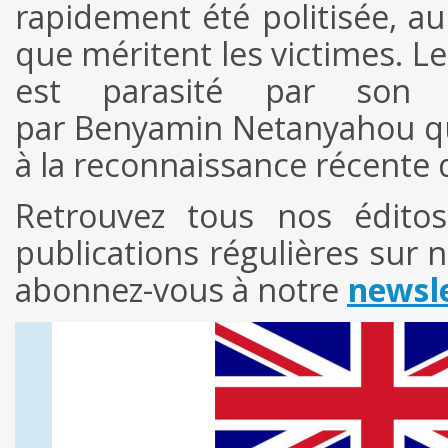
rapidement été politisée, 
que méritent les victimes. Le
est parasité par son in
par Benyamin Netanyahou qui
à la reconnaissance récente de
Retrouvez tous nos édit
publications régulières sur 
abonnez-vous à notre
newsle