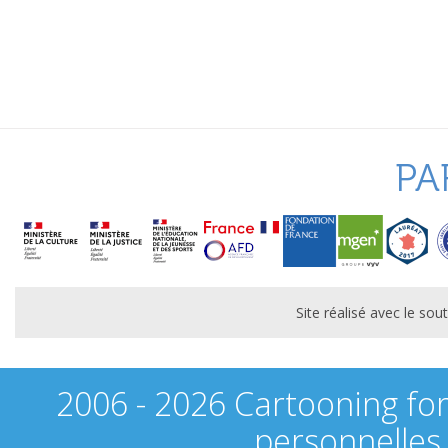
PA
Site réalisé avec le s
2006 - 2026 Cartooning fo
personnelles